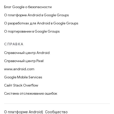
Блог Google о безопасности
О платформе Android в Google Groups
О разработках для Android в Google Groups
О портировании в Google Groups
СПРАВКА
Справочный центр Android
Справочный центр Pixel
www.android.com
Google Mobile Services
Сайт Stack Overflow
Система отслеживания ошибок
О платформе Android
Сообщество