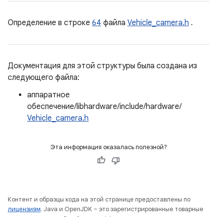
Определение в строке
64
файла
Vehicle_camera.h
.
Документация для этой структуры была создана из
следующего файла:
аппаратное
обеспечение/libhardware/include/hardware/
Vehicle_camera.h
Эта информация оказалась полезной?
Контент и образцы кода на этой странице предоставлены по
лицензиям
. Java и OpenJDK – это зарегистрированные товарные