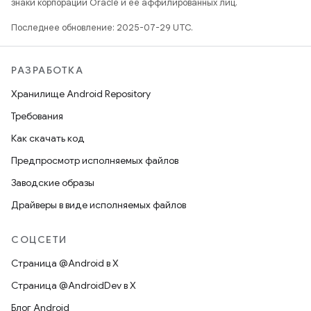
знаки корпорации Oracle и ее аффилированных лиц.
Последнее обновление: 2025-07-29 UTC.
РАЗРАБОТКА
Хранилище Android Repository
Требования
Как скачать код
Предпросмотр исполняемых файлов
Заводские образы
Драйверы в виде исполняемых файлов
СОЦСЕТИ
Страница @Android в X
Страница @AndroidDev в X
Блог Android