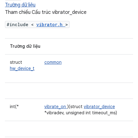
Trường dữ liệu
Tham chiếu Cấu trúc vibrator_device
#include <
vibrator.h
>
Trường dữ liệu
struct
common
hw_device_t
int(*
vibrate_on
)(struct
vibrator_device
*vibradev, unsigned int timeout_ms)