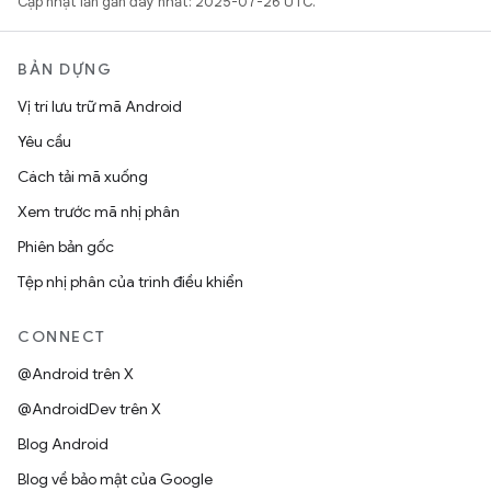
Cập nhật lần gần đây nhất: 2025-07-26 UTC.
BẢN DỰNG
Vị trí lưu trữ mã Android
Yêu cầu
Cách tải mã xuống
Xem trước mã nhị phân
Phiên bản gốc
Tệp nhị phân của trình điều khiển
CONNECT
@Android trên X
@AndroidDev trên X
Blog Android
Blog về bảo mật của Google