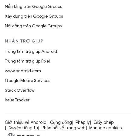
Nền tảng trên Google Groups
Xây dựng trên Google Groups
Nối cổng trên Google Groups
NHẬN TRỢ GIÚP
Trung tâm trợ giúp Android
Trung tâm trợ giúp Pixel
www.android.com
Google Mobile Services
Stack Overflow
Issue Tracker
Giới thiệu về Android
Cộng đồng
Pháp lý
Giấy phép
Quyền riêng tư
Phản hồi về trang web
Manage cookies