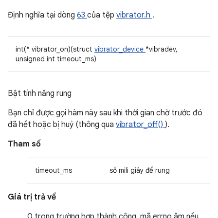
Định nghĩa tại dòng
63
của tệp
vibrator.h
.
int(* vibrator_on)(struct
vibrator_device
*vibradev,
unsigned int timeout_ms)
Bật tính năng rung
Bạn chỉ được gọi hàm này sau khi thời gian chờ trước đó
đã hết hoặc bị huỷ (thông qua
vibrator_off()
).
Tham số
timeout_ms
số mili giây để rung
Giá trị trả về
0 trong trường hợp thành công, mã errno âm nếu