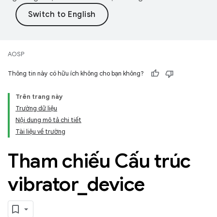
AOSP
Thông tin này có hữu ích không cho bạn không?
Trên trang này
Trường dữ liệu
Nội dung mô tả chi tiết
Tài liệu về trường
Tham chiếu Cấu trúc
vibrator
_
device