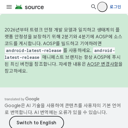
로그인
2026년부터 트렁크 안정 개발 모델과 일치하고 생태계의 플
랫폼 안정성을 보장하기 위해 2분기와 4분기에 AOSP에 소스
코드를 게시합니다. AOSP를 빌드하고 기여하려면
android-latest-release
를 사용하세요.
android-
latest-release
매니페스트 브랜치는 항상 AOSP에 푸시
된 최신 버전을 참조합니다. 자세한 내용은
AOSP 변경사항
을
참고하세요.
Google은 AI 기술을 사용하여 콘텐츠를 사용자의 기본 언어
로 번역합니다. AI 번역에는 오류가 있을 수 있습니다.