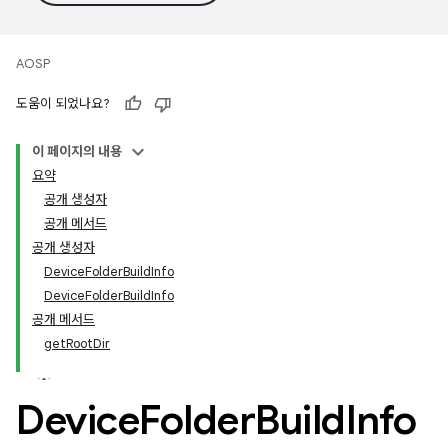
AOSP
도움이 되었나요?
이 페이지의 내용
요약
공개 생성자
공개 메서드
공개 생성자
DeviceFolderBuildInfo
DeviceFolderBuildInfo
공개 메서드
getRootDir
Device
Folder
Build
Info