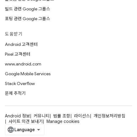
빌드 관련 Google 그룹스
포팅 관련 Google 그룹스
도움받기
Android 고객센터
Pixel 고객센터
www.android.com
Google Mobile Services
Stack Overflow
문제 추적기
Android 정보
커뮤니티
법률 조항
라이선스
개인정보처리방침
사이트 의견 보내기
Manage cookies