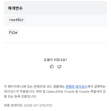
매개변수
root
Dir
File
도움이 되었나요?
이 페이지에 나와 있는 콘텐츠와 코드 샘플에는
콘텐츠 라이선스
에서 설명하는
라이선스가 적용됩니다. 자바 및 OpenJDK는 Oracle 및 Oracle 계열사의 상
표 또는 등록 상표입니다.
최종 업데이트: 2025-07-27(UTC)