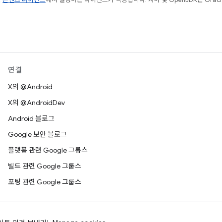
연결
X의 @Android
X의 @AndroidDev
Android 블로그
Google 보안 블로그
플랫폼 관련 Google 그룹스
빌드 관련 Google 그룹스
포팅 관련 Google 그룹스