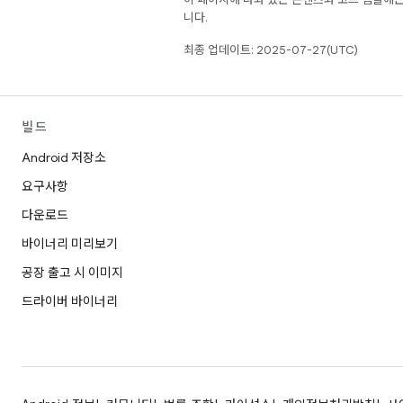
니다.
최종 업데이트: 2025-07-27(UTC)
빌드
Android 저장소
요구사항
다운로드
바이너리 미리보기
공장 출고 시 이미지
드라이버 바이너리