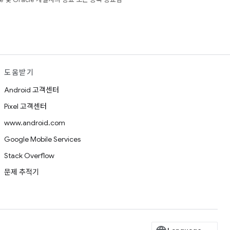
도움받기
Android 고객센터
Pixel 고객센터
www.android.com
Google Mobile Services
Stack Overflow
문제 추적기