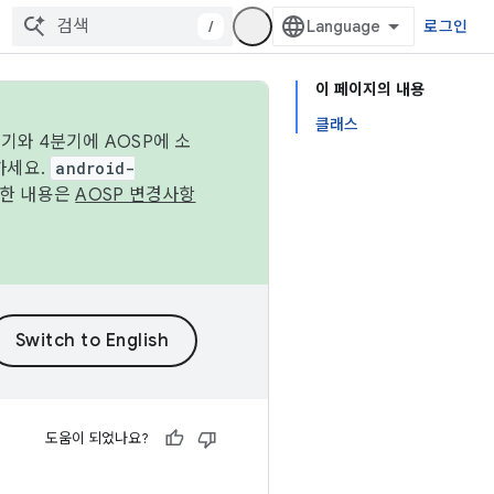
/
로그인
이 페이지의 내용
클래스
기와 4분기에 AOSP에 소
하세요.
android-
세한 내용은
AOSP 변경사항
도움이 되었나요?