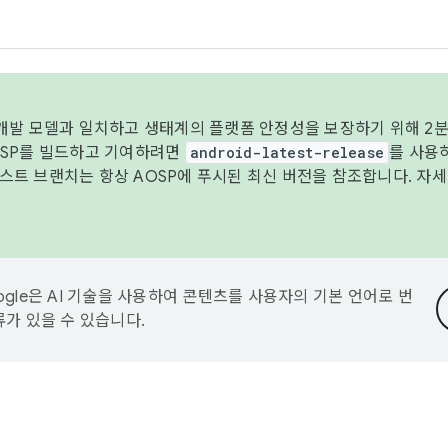
 개발 모델과 일치하고 생태계의 플랫폼 안정성을 보장하기 위해 2분
OSP를 빌드하고 기여하려면
android-latest-release
를 사용
트 브랜치는 항상 AOSP에 푸시된 최신 버전을 참조합니다. 자
ogle은 AI 기술을 사용하여 콘텐츠를 사용자의 기본 언어로 번
류가 있을 수 있습니다.