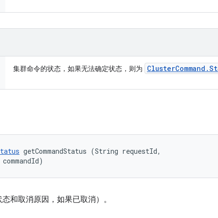
Cluster
Command
.
St
集群命令的状态，如果无法确定状态，则为
tatus
 getCommandStatus (String requestId, 

 commandId)
状态和取消原因，如果已取消）。