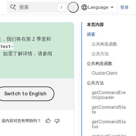
/
登录
本页内容
摘要
，我们将在第 2 季度和
公共构造函数
test-
本。如需了解详情，请参阅
公共方法
公共构造函数
ClusterClient
公共方法
getCommandEve
ntUploader
getCommandSta
te
该内容对您有帮助吗？
getCommandSta
tus