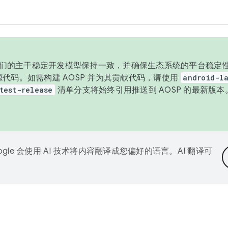
与我们的主干稳定开发模型保持一致，并确保生态系统的平台稳定性
发布源代码。如需构建 AOSP 并为其贡献代码，请使用
android-la
test-release
清单分支将始终引用推送到 AOSP 的最新版
ogle 会使用 AI 技术将内容翻译成您偏好的语言。AI 翻译可