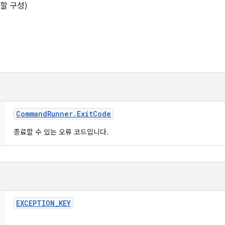
행할 구성)
Command
Runner
.
Exit
Code
종료할 수 있는 오류 코드입니다.
EXCEPTION
_
KEY