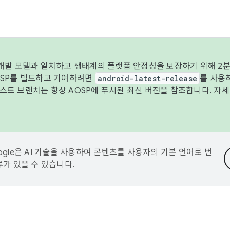
 개발 모델과 일치하고 생태계의 플랫폼 안정성을 보장하기 위해 2분
OSP를 빌드하고 기여하려면
android-latest-release
를 사용
트 브랜치는 항상 AOSP에 푸시된 최신 버전을 참조합니다. 자
ogle은 AI 기술을 사용하여 콘텐츠를 사용자의 기본 언어로 번
류가 있을 수 있습니다.