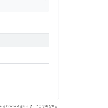
e 및 Oracle 계열사의 상표 또는 등록 상표입