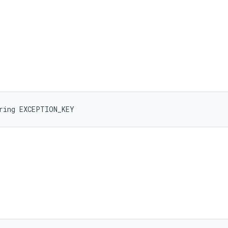
tring EXCEPTION_KEY