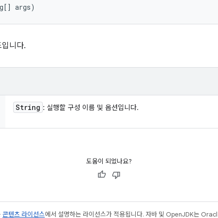
g[] args)
드입니다.
String
: 실행할 구성 이름 및 옵션입니다.
도움이 되었나요?
는
콘텐츠 라이선스
에서 설명하는 라이선스가 적용됩니다. 자바 및 OpenJDK는 Oracl