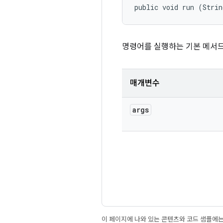
public void run (Strin
명령어를 실행하는 기본 메서
매개변수
args
이 페이지에 나와 있는 콘텐츠와 코드 샘플에