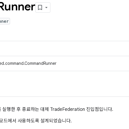
Runner
nner
efed.command.CommandRunner
행한 후 종료하는 대체 TradeFederation 진입점입니다.
 모드에서 사용하도록 설계되었습니다.