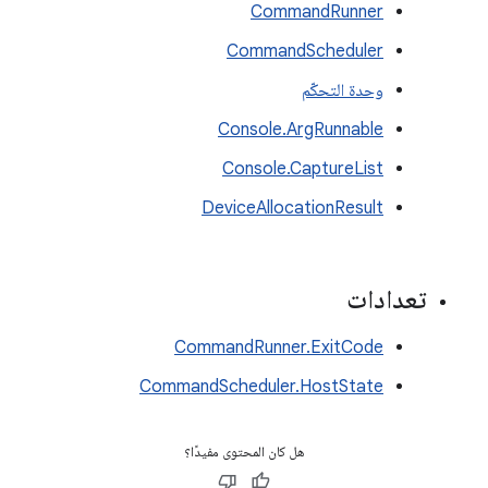
CommandRunner
CommandScheduler
وحدة التحكّم
Console.ArgRunnable
Console.CaptureList
DeviceAllocationResult
تعدادات
CommandRunner.ExitCode
CommandScheduler.HostState
هل كان المحتوى مفيدًا؟