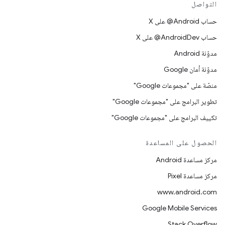
التواصل
حساب ‎@Android على X
حساب ‎@AndroidDev على X
مدوّنة Android
مدوّنة أمان Google
منصّة على "مجموعات Google"
تطوير البرامج على "مجموعات Google"
تكييف البرامج على "مجموعات Google"
الحصول على المساعدة
مركز مساعدة Android
مركز مساعدة Pixel
www.android.com
Google Mobile Services
Stack Overflow