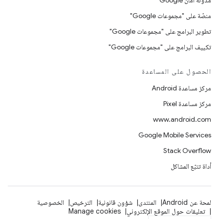
مدوّنة أمان Google
منصّة على "مجموعات Google"
تطوير البرامج على "مجموعات Google"
تكييف البرامج على "مجموعات Google"
الحصول على المساعدة
مركز مساعدة Android
مركز مساعدة Pixel
www.android.com
Google Mobile Services
Stack Overflow
أداة تتبّع المشاكل
لمحة عن Android
المنتدى
شؤون قانونية
الترخيص
الخصوصية
تعليقات حول الموقع الإلكتروني
Manage cookies