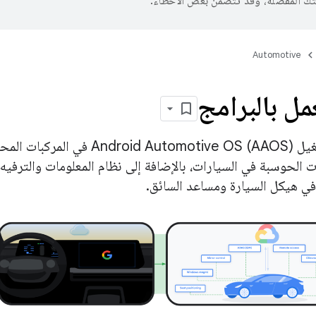
تك المفضّلة، وقد تتضمّن بعض الأخطاء.
Automotive
مل بالبرامج
 الحوسبة في السيارات، بالإضافة إلى نظام المعلومات والترفي
في هيكل السيارة ومساعد السائق.