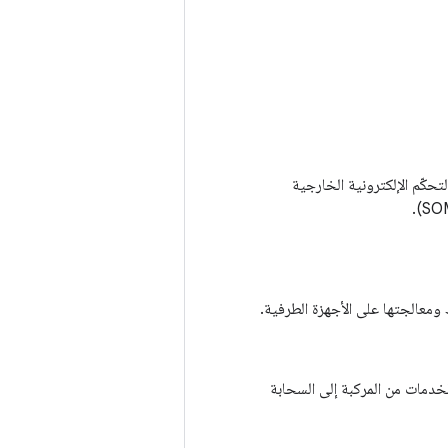
حكّم الإلكترونية الخارجية
خدمات من المركبة إلى السحابة