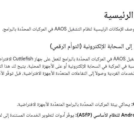
الرئيسية
 الرئيسية لنظام التشغيل AAOS في المركبات المحدّدة بالبرامج.
إلى السحابة الإلكترونية (التوأم الرقمي)
تم تصميم نظام التشغيل 
ة في المركبة في السحابة الإلكترونية أو على الأجهزة المحلية. يتيح لك هذا الت
الخدمات الفردية وصولاً إلى التفاعلات المتعدّدة الأجهزة الافتراضية، قبل توفّر ال
يحاكي بيئة المركبات المحدّدة بالبرامج المتعدّدة الأجهزة الافتراضية.