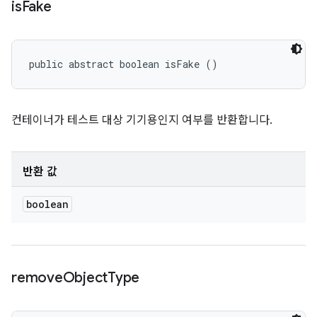
is
Fake
public abstract boolean isFake ()
컨테이너가 테스트 대상 기기용인지 여부를 반환합니다.
반환 값
boolean
remove
Object
Type