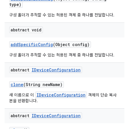
type)
구성 홀더가 추적할 수 있는 허용된 객체 중 하나를 전달합니다.
abstract void
add
Specific
Config
(Object config)
구성 홀더가 추적할 수 있는 허용된 객체 중 하나를 전달합니다.
abstract
IDevice
Configuration
clone
(String new
Name)
IDeviceConfiguration
새 이름으로 이
객체의 단순 복사
본을 반환합니다.
abstract
IDevice
Configuration