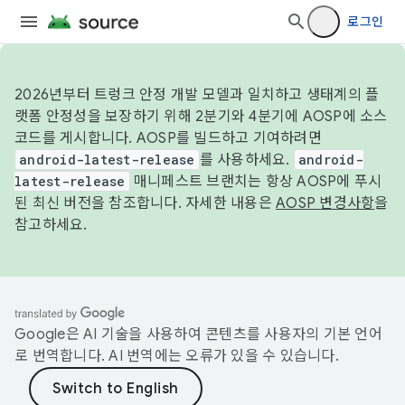
로그인
2026년부터 트렁크 안정 개발 모델과 일치하고 생태계의 플
랫폼 안정성을 보장하기 위해 2분기와 4분기에 AOSP에 소스
코드를 게시합니다. AOSP를 빌드하고 기여하려면
android-latest-release
를 사용하세요.
android-
latest-release
매니페스트 브랜치는 항상 AOSP에 푸시
된 최신 버전을 참조합니다. 자세한 내용은
AOSP 변경사항
을
참고하세요.
Google은 AI 기술을 사용하여 콘텐츠를 사용자의 기본 언어
로 번역합니다. AI 번역에는 오류가 있을 수 있습니다.