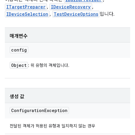
ITargetPreparer
,
IDeviceRecovery
,
IDeviceSelection
,
TestDeviceOptions
입니다.
매개변수
config
Object
: 위 유형의 객체입니다.
생성 값
Configuration
Exception
전달된 객체가 허용된 유형과 일치하지 않는 경우