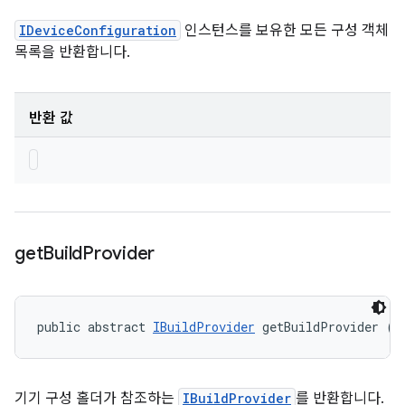
IDeviceConfiguration
인스턴스를 보유한 모든 구성 객체
목록을 반환합니다.
반환 값
get
Build
Provider
public abstract 
IBuildProvider
 getBuildProvider ()
기기 구성 홀더가 참조하는
IBuildProvider
를 반환합니다.