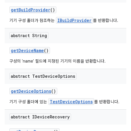
get
Build
Provider
()
IBuildProvider
기기 구성 홀더가 참조하는
를 반환합니다.
abstract String
get
Device
Name
()
구성의 'name' 필드에 지정된 기기의 이름을 반환합니다.
abstract Test
Device
Options
get
Device
Options
()
TestDeviceOptions
기기 구성 홀더에 있는
를 반환합니다.
abstract IDevice
Recovery