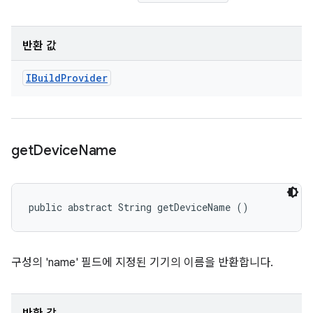
반환 값
IBuild
Provider
get
Device
Name
public abstract String getDeviceName ()
구성의 'name' 필드에 지정된 기기의 이름을 반환합니다.