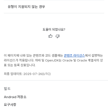
유형이 지원되지 않는 경우
도움이 되었나요?
이 페이지에 나와 있는 콘텐츠와 코드 샘플에는
콘텐츠 라이선스
에서 설명하는
라이선스가 적용됩니다. 자바 및 OpenJDK는 Oracle 및 Oracle 계열사의 상
표 또는 등록 상표입니다.
최종 업데이트: 2025-07-26(UTC)
빌드
Android 저장소
요구사항