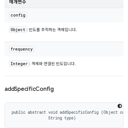
매개변수
config
Object
: 빈도를 추적하는 객체입니다.
frequency
Integer
: 객체와 연결된 빈도입니다.
add
Specific
Config
public abstract void addSpecificConfig (Object conf
                String type)