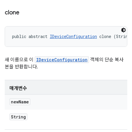
clone
public abstract 
IDeviceConfiguration
 clone (String
새 이름으로 이
IDeviceConfiguration
객체의 단순 복사
본을 반환합니다.
매개변수
new
Name
String