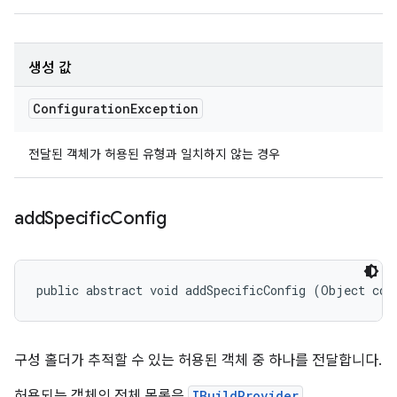
생성 값
Configuration
Exception
전달된 객체가 허용된 유형과 일치하지 않는 경우
add
Specific
Config
public abstract void addSpecificConfig (Object con
구성 홀더가 추적할 수 있는 허용된 객체 중 하나를 전달합니다.
허용되는 객체의 전체 목록은
IBuildProvider
,