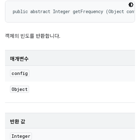
public abstract Integer getFrequency (Object confi
객체의 빈도를 반환합니다.
매개변수
config
Object
반환 값
Integer