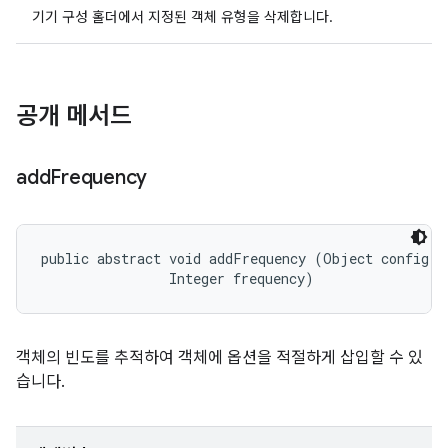
기기 구성 홀더에서 지정된 객체 유형을 삭제합니다.
공개 메서드
add
Frequency
public abstract void addFrequency (Object config, 

                Integer frequency)
객체의 빈도를 추적하여 객체에 옵션을 적절하게 삽입할 수 있
습니다.