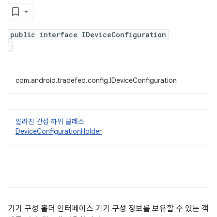
public interface IDeviceConfiguration
com.android.tradefed.config.IDeviceConfiguration
알려진 간접 하위 클래스
DeviceConfigurationHolder
기기 구성 홀더 인터페이스 기기 구성 정보를 보유할 수 있는 객