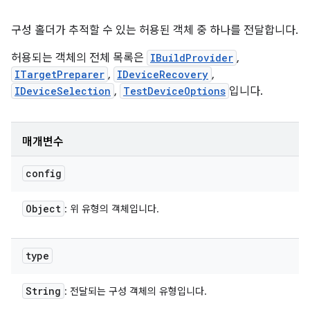
구성 홀더가 추적할 수 있는 허용된 객체 중 하나를 전달합니다.
허용되는 객체의 전체 목록은
IBuildProvider
,
ITargetPreparer
,
IDeviceRecovery
,
IDeviceSelection
,
TestDeviceOptions
입니다.
매개변수
config
Object
: 위 유형의 객체입니다.
type
String
: 전달되는 구성 객체의 유형입니다.