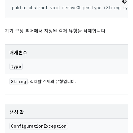
public abstract void removeObjectType (String type
기기 구성 홀더에서 지정된 객체 유형을 삭제합니다.
매개변수
type
String
: 삭제할 객체의 유형입니다.
생성 값
Configuration
Exception