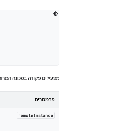
מפעילים פקודה במכונה המרוחקת
פרמטרים
remote
Instance