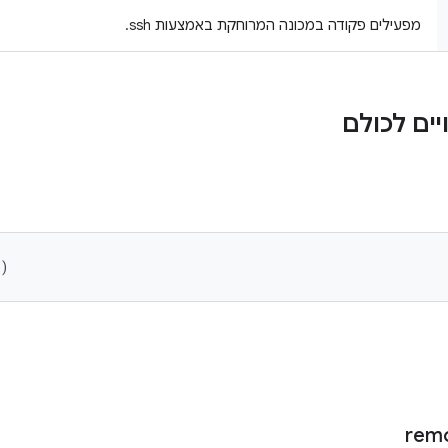
מפעילים פקודה במכונה המרוחקת באמצעות ssh.
ים לכולם
()
rem