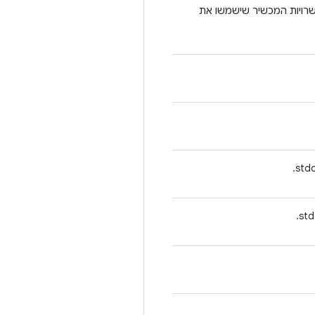
ויות המכשיר שישמשו את