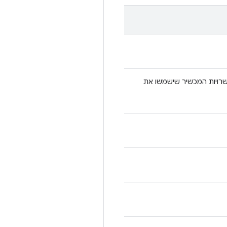
ויות המכשיר שישמשו את