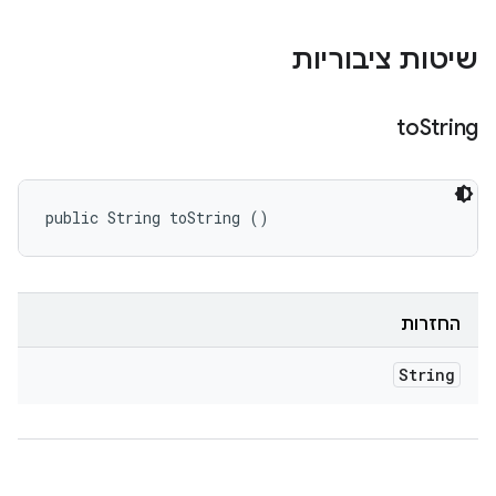
שיטות ציבוריות
to
String
public String toString ()
החזרות
String