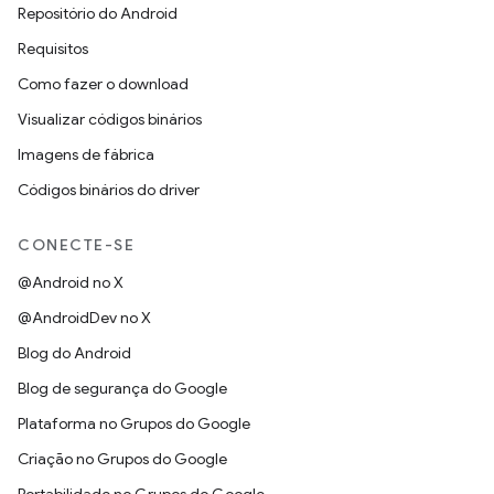
Repositório do Android
Requisitos
Como fazer o download
Visualizar códigos binários
Imagens de fábrica
Códigos binários do driver
CONECTE-SE
@Android no X
@AndroidDev no X
Blog do Android
Blog de segurança do Google
Plataforma no Grupos do Google
Criação no Grupos do Google