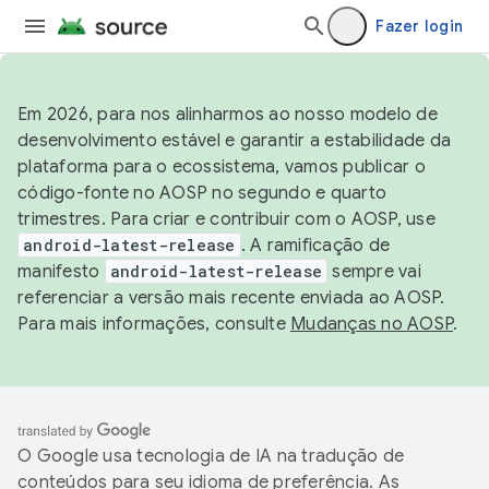
Fazer login
Em 2026, para nos alinharmos ao nosso modelo de
desenvolvimento estável e garantir a estabilidade da
plataforma para o ecossistema, vamos publicar o
código-fonte no AOSP no segundo e quarto
trimestres. Para criar e contribuir com o AOSP, use
android-latest-release
. A ramificação de
manifesto
android-latest-release
sempre vai
referenciar a versão mais recente enviada ao AOSP.
Para mais informações, consulte
Mudanças no AOSP
.
O Google usa tecnologia de IA na tradução de
conteúdos para seu idioma de preferência. As