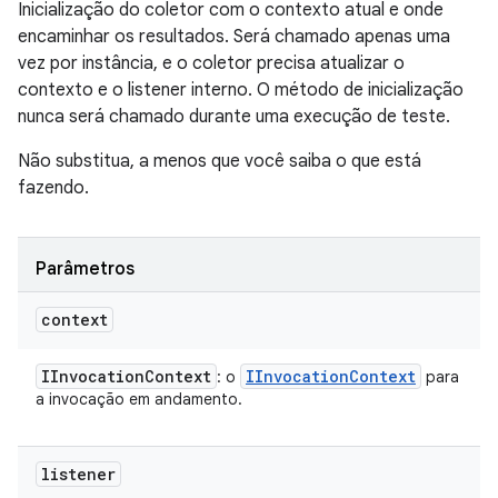
Inicialização do coletor com o contexto atual e onde
encaminhar os resultados. Será chamado apenas uma
vez por instância, e o coletor precisa atualizar o
contexto e o listener interno. O método de inicialização
nunca será chamado durante uma execução de teste.
Não substitua, a menos que você saiba o que está
fazendo.
Parâmetros
context
IInvocation
Context
IInvocation
Context
: o
para
a invocação em andamento.
listener