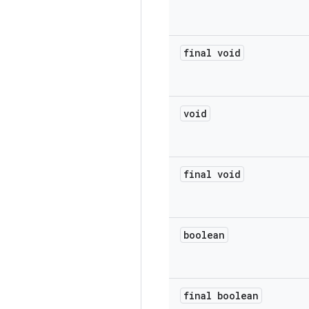
final void
void
final void
boolean
final boolean