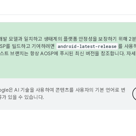
 개발 모델과 일치하고 생태계의 플랫폼 안정성을 보장하기 위해 2분
OSP를 빌드하고 기여하려면
android-latest-release
를 사용
트 브랜치는 항상 AOSP에 푸시된 최신 버전을 참조합니다. 자
ogle은 AI 기술을 사용하여 콘텐츠를 사용자의 기본 언어로 번
류가 있을 수 있습니다.