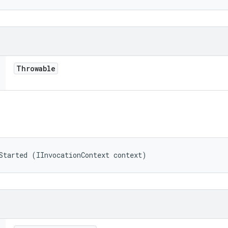
Throwable
Started (IInvocationContext context)