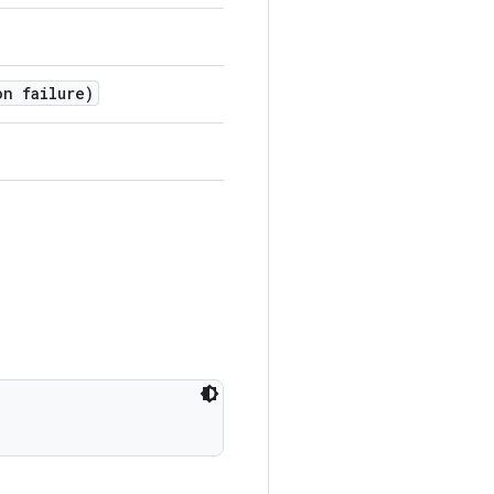
on failure)