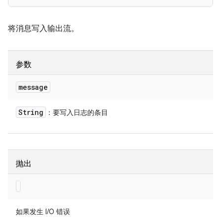
将消息写入输出流。
参数
message
String
：要写入日志的条目
抛出
如果发生 I/O 错误