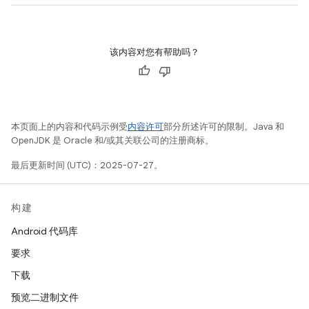
该内容对您有帮助吗？
本页面上的内容和代码示例受
内容许可
部分所述许可的限制。Java 和
OpenJDK 是 Oracle 和/或其关联公司的注册商标。
最后更新时间 (UTC)：2025-07-27。
构建
Android 代码库
要求
下载
预览二进制文件