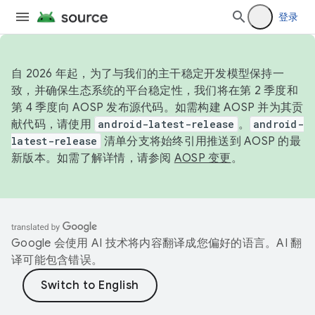
登录
自 2026 年起，为了与我们的主干稳定开发模型保持一
致，并确保生态系统的平台稳定性，我们将在第 2 季度和
第 4 季度向 AOSP 发布源代码。如需构建 AOSP 并为其贡
献代码，请使用
android-latest-release
。
android-
latest-release
清单分支将始终引用推送到 AOSP 的最
新版本。如需了解详情，请参阅
AOSP 变更
。
Google 会使用 AI 技术将内容翻译成您偏好的语言。AI 翻
译可能包含错误。