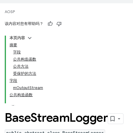
AOSP
该内容对您有帮助吗？
本页内容
摘要
字段
公共构造函数
公共方法
受保护的方法
字段
mOutputStream
公共构造函数
Base
Stream
Logger
public abstract class BaseStreamLogger