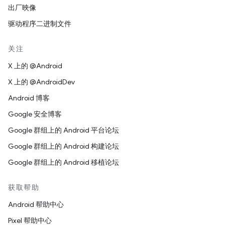
出厂映像
驱动程序二进制文件
关注
X 上的 @Android
X 上的 @AndroidDev
Android 博客
Google 安全博客
Google 群组上的 Android 平台论坛
Google 群组上的 Android 构建论坛
Google 群组上的 Android 移植论坛
获取帮助
Android 帮助中心
Pixel 帮助中心