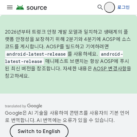
로그인
2026년부터 트렁크 안정 개발 모델과 일치하고 생태계의 플
랫폼 안정성을 보장하기 위해 2분기와 4분기에 AOSP에 소스
코드를 게시합니다. AOSP를 빌드하고 기여하려면
android-latest-release
를 사용하세요.
android-
latest-release
매니페스트 브랜치는 항상 AOSP에 푸시
된 최신 버전을 참조합니다. 자세한 내용은
AOSP 변경사항
을
참고하세요.
Google은 AI 기술을 사용하여 콘텐츠를 사용자의 기본 언어
로 번역합니다. AI 번역에는 오류가 있을 수 있습니다.