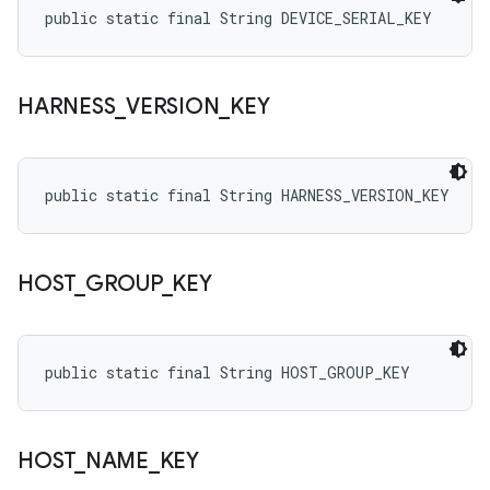
public static final String DEVICE_SERIAL_KEY
HARNESS
_
VERSION
_
KEY
public static final String HARNESS_VERSION_KEY
HOST
_
GROUP
_
KEY
public static final String HOST_GROUP_KEY
HOST
_
NAME
_
KEY