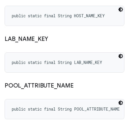
public static final String HOST_NAME_KEY
LAB
_
NAME
_
KEY
public static final String LAB_NAME_KEY
POOL
_
ATTRIBUTE
_
NAME
public static final String POOL_ATTRIBUTE_NAME