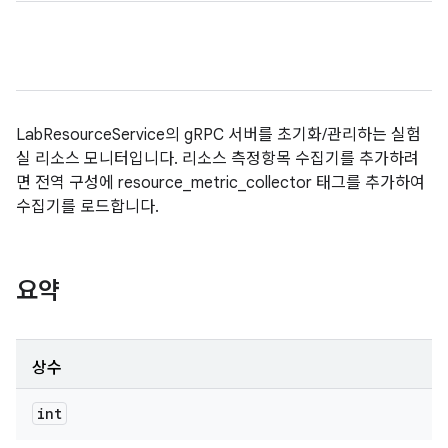
LabResourceService의 gRPC 서버를 초기화/관리하는 실험
실 리소스 모니터입니다. 리소스 측정항목 수집기를 추가하려
면 전역 구성에 resource_metric_collector 태그를 추가하여
수집기를 로드합니다.
요약
상수
int