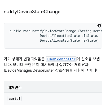
notify
Device
State
Change
public void notifyDeviceStateChange (String serial,
                DeviceAllocationState oldState, 

                DeviceAllocationState newState)
기기 상태가 변경되었음을
IDeviceMonitor
에 신호를 보냅
니다. 모니터 구현은 이 메서드에서 실행하는 처리량과
IDeviceManager/DeviceLister 상호작용을 제한해야 합니다.
매개변수
serial