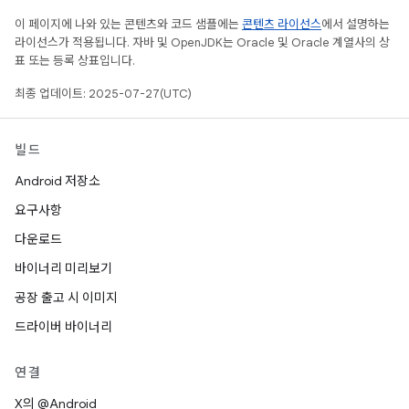
이 페이지에 나와 있는 콘텐츠와 코드 샘플에는
콘텐츠 라이선스
에서 설명하는
라이선스가 적용됩니다. 자바 및 OpenJDK는 Oracle 및 Oracle 계열사의 상
표 또는 등록 상표입니다.
최종 업데이트: 2025-07-27(UTC)
빌드
Android 저장소
요구사항
다운로드
바이너리 미리보기
공장 출고 시 이미지
드라이버 바이너리
연결
X의 @Android