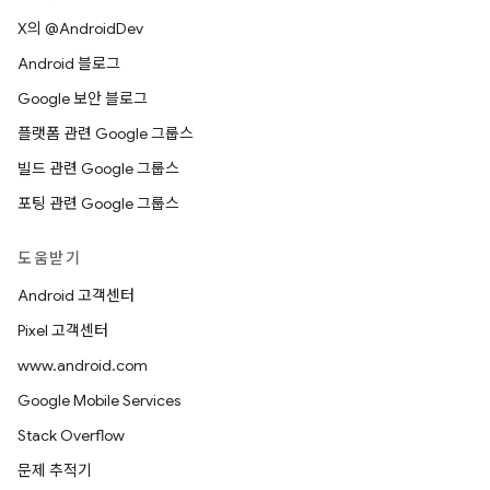
X의 @AndroidDev
Android 블로그
Google 보안 블로그
플랫폼 관련 Google 그룹스
빌드 관련 Google 그룹스
포팅 관련 Google 그룹스
도움받기
Android 고객센터
Pixel 고객센터
www.android.com
Google Mobile Services
Stack Overflow
문제 추적기