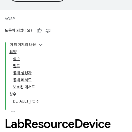
AOSP
도움이 되었나요?
이 페이지의 내용
요약
상수
필드
공개 생성자
공개 메서드
보호된 메서드
상수
DEFAULT_PORT
Lab
Resource
Device