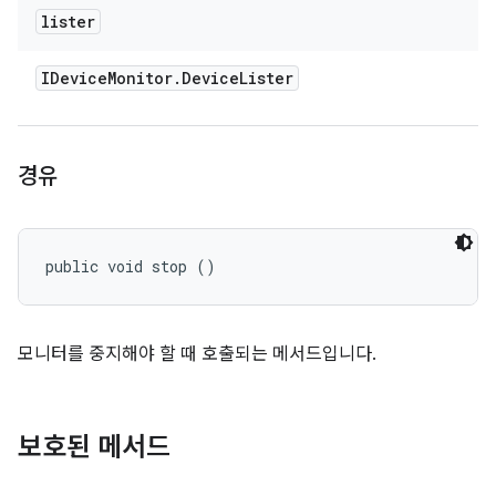
lister
IDevice
Monitor
.
Device
Lister
경유
public void stop ()
모니터를 중지해야 할 때 호출되는 메서드입니다.
보호된 메서드