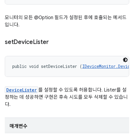
모니터의 모든 @Option 필드가 설정된 후에 호출되는 메서드
입니다.
set
Device
Lister
public void setDeviceLister (
IDeviceMonitor.Device
DeviceLister
를 설정할 수 있도록 허용합니다. Lister를 설
정하는 데 성공하면 구현은 후속 시도를 모두 삭제할 수 있습니
다.
매개변수