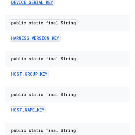
DEVICE
_
SERIAL
_
KEY
public static final String
HARNESS
_
VERSION
_
KEY
public static final String
HOST
_
GROUP
_
KEY
public static final String
HOST
_
NAME
_
KEY
public static final String