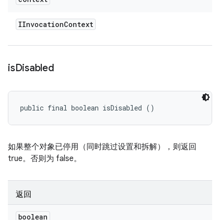
IInvocation
Context
is
Disabled
public final boolean isDisabled ()
如果整个对象已停用（同时跳过设置和拆解），则返回
true。否则为 false。
返回
boolean