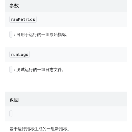
参数
raw
Metrics
：可用于运行的一组原始指标。
run
Logs
：测试运行的一组日志文件。
返回
基于运行指标生成的一组新指标。