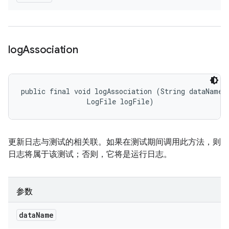
log
Association
public final void logAssociation (String dataName, 
                LogFile logFile)
更新日志与测试的相关联。如果在测试期间调用此方法，则
日志将属于该测试；否则，它将是运行日志。
参数
data
Name