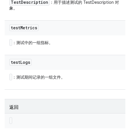
Test
Description
：用于描述测试的 TestDescription 对
象。
test
Metrics
：测试中的一组指标。
test
Logs
：测试期间记录的一组文件。
返回