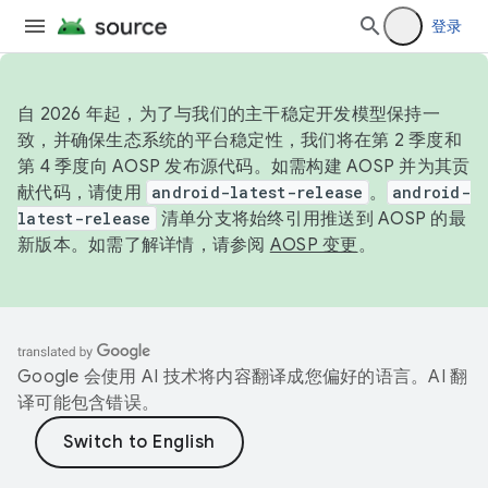
登录
自 2026 年起，为了与我们的主干稳定开发模型保持一
致，并确保生态系统的平台稳定性，我们将在第 2 季度和
第 4 季度向 AOSP 发布源代码。如需构建 AOSP 并为其贡
献代码，请使用
android-latest-release
。
android-
latest-release
清单分支将始终引用推送到 AOSP 的最
新版本。如需了解详情，请参阅
AOSP 变更
。
Google 会使用 AI 技术将内容翻译成您偏好的语言。AI 翻
译可能包含错误。