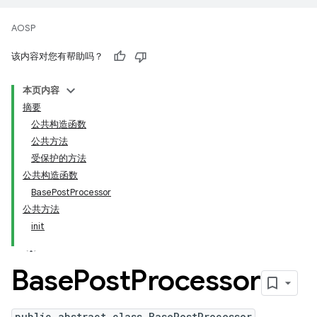
AOSP
该内容对您有帮助吗？
本页内容
摘要
公共构造函数
公共方法
受保护的方法
公共构造函数
BasePostProcessor
公共方法
init
Base
Post
Processor
public abstract class BasePostProcessor