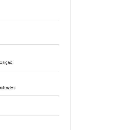
osição.
ultados.