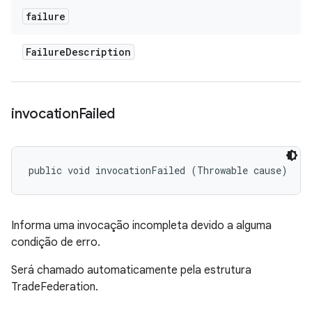
failure
Failure
Description
invocation
Failed
public void invocationFailed (Throwable cause)
Informa uma invocação incompleta devido a alguma
condição de erro.
Será chamado automaticamente pela estrutura
TradeFederation.