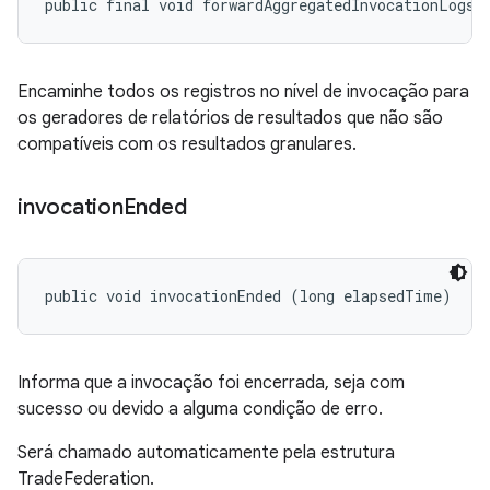
public final void forwardAggregatedInvocationLogs 
Encaminhe todos os registros no nível de invocação para
os geradores de relatórios de resultados que não são
compatíveis com os resultados granulares.
invocation
Ended
public void invocationEnded (long elapsedTime)
Informa que a invocação foi encerrada, seja com
sucesso ou devido a alguma condição de erro.
Será chamado automaticamente pela estrutura
TradeFederation.