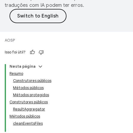
traduções com IA podem ter erros.
AOSP
Isso foi útil?
Nesta página
Resumo
Construtores públicos
Métodos públicos
Métodos protegidos
Construtores públicos
ResultAggregator
Métodos públicos
cleanEventsFiles