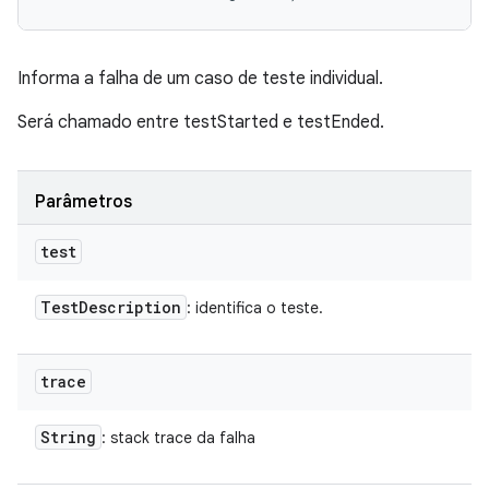
Informa a falha de um caso de teste individual.
Será chamado entre testStarted e testEnded.
Parâmetros
test
Test
Description
: identifica o teste.
trace
String
: stack trace da falha