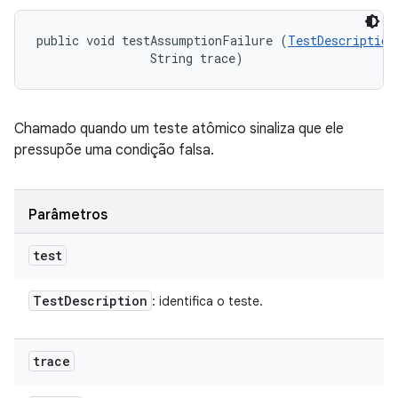
public void testAssumptionFailure (
TestDescription
                String trace)
Chamado quando um teste atômico sinaliza que ele
pressupõe uma condição falsa.
Parâmetros
test
Test
Description
: identifica o teste.
trace