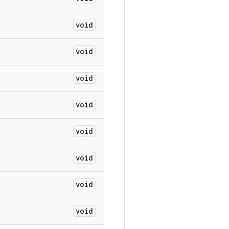
void
void
void
void
void
void
void
void