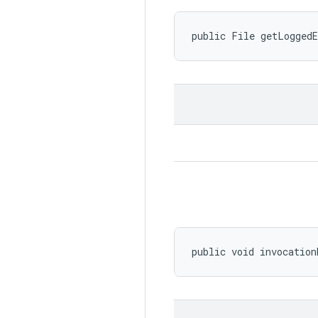
public File getLogged
public void invocation