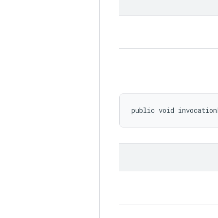
public void invocation