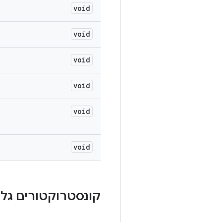
void
void
void
void
void
void
קונסטרוקטורים גלוי