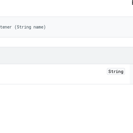
stener (String name)
String