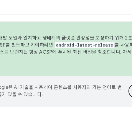
 개발 모델과 일치하고 생태계의 플랫폼 안정성을 보장하기 위해 2분
OSP를 빌드하고 기여하려면
android-latest-release
를 사용
트 브랜치는 항상 AOSP에 푸시된 최신 버전을 참조합니다. 자
ogle은 AI 기술을 사용하여 콘텐츠를 사용자의 기본 언어로 번
류가 있을 수 있습니다.