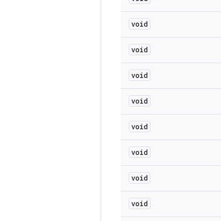
void
void
void
void
void
void
void
void