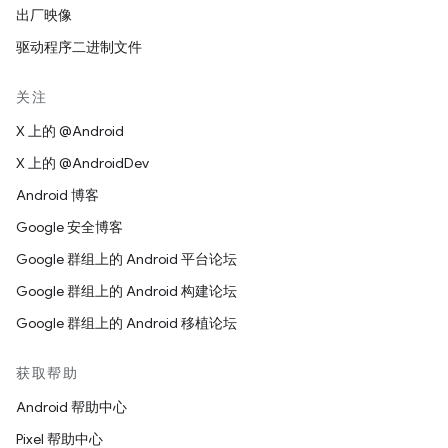
出厂映像
驱动程序二进制文件
关注
X 上的 @Android
X 上的 @AndroidDev
Android 博客
Google 安全博客
Google 群组上的 Android 平台论坛
Google 群组上的 Android 构建论坛
Google 群组上的 Android 移植论坛
获取帮助
Android 帮助中心
Pixel 帮助中心