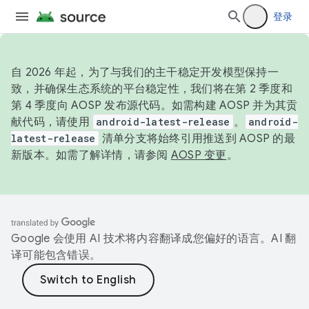
登录
自 2026 年起，为了与我们的主干稳定开发模型保持一
致，并确保生态系统的平台稳定性，我们将在第 2 季度和
第 4 季度向 AOSP 发布源代码。如需构建 AOSP 并为其贡
献代码，请使用
android-latest-release
。
android-
latest-release
清单分支将始终引用推送到 AOSP 的最
新版本。如需了解详情，请参阅
AOSP 变更
。
Google 会使用 AI 技术将内容翻译成您偏好的语言。AI 翻
译可能包含错误。