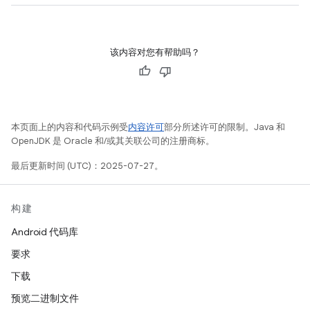
该内容对您有帮助吗？
本页面上的内容和代码示例受
内容许可
部分所述许可的限制。Java 和
OpenJDK 是 Oracle 和/或其关联公司的注册商标。
最后更新时间 (UTC)：2025-07-27。
构建
Android 代码库
要求
下载
预览二进制文件