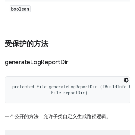
boolean
受保护的方法
generate
Log
Report
Dir
protected File generateLogReportDir (IBuildInfo bui
                File reportDir)
一个公开的方法，允许子类自定义生成路径逻辑。