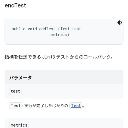
end
Test
public void endTest (Test test, 

 metrics)
指標を転送できる JUnit3 テストからのコールバック。
パラメータ
test
Test
Test
: 実行が完了したばかりの
。
metrics