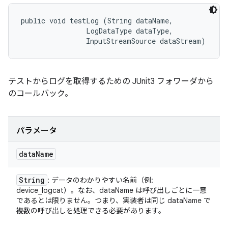
public void testLog (String dataName, 

                LogDataType dataType, 

                InputStreamSource dataStream)
テストからログを取得するための JUnit3 フォワーダから
のコールバック。
パラメータ
data
Name
String
: データのわかりやすい名前（例:
device_logcat）。なお、dataName は呼び出しごとに一意
であるとは限りません。つまり、実装者は同じ dataName で
複数の呼び出しを処理できる必要があります。