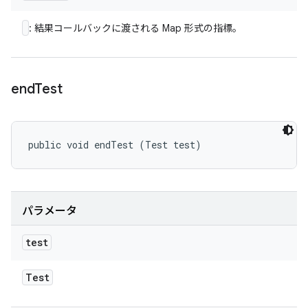
: 結果コールバックに渡される Map 形式の指標。
end
Test
public void endTest (Test test)
パラメータ
test
Test