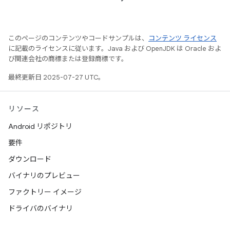
このページのコンテンツやコードサンプルは、
コンテンツ ライセンス
に記載のライセンスに従います。Java および OpenJDK は Oracle およ
び関連会社の商標または登録商標です。
最終更新日 2025-07-27 UTC。
リソース
Android リポジトリ
要件
ダウンロード
バイナリのプレビュー
ファクトリー イメージ
ドライバのバイナリ