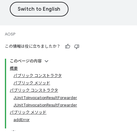
AOSP
この情報は役に立ちましたか？
このページの内容
概要
パブリック コンストラクタ
パブリック メソッド
パブリック コンストラクタ
JUnitToInvocationResultForwarder
JUnitToInvocationResultForwarder
パブリック メソッド
addError