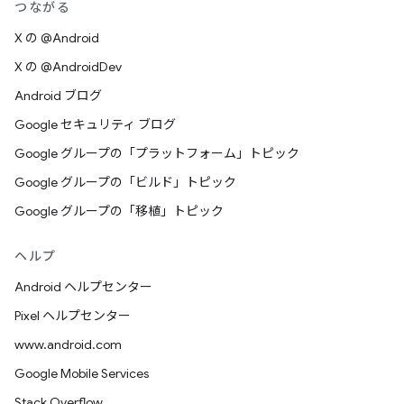
つながる
X の @Android
X の @AndroidDev
Android ブログ
Google セキュリティ ブログ
Google グループの「プラットフォーム」トピック
Google グループの「ビルド」トピック
Google グループの「移植」トピック
ヘルプ
Android ヘルプセンター
Pixel ヘルプセンター
www.android.com
Google Mobile Services
Stack Overflow