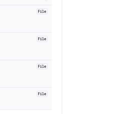
File
File
File
File