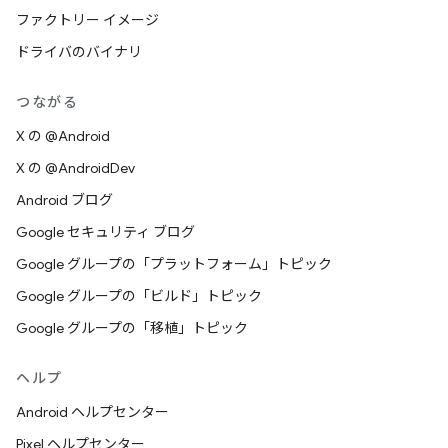
ファクトリー イメージ
ドライバのバイナリ
つながる
X の @Android
X の @AndroidDev
Android ブログ
Google セキュリティ ブログ
Google グループの「プラットフォーム」トピック
Google グループの「ビルド」トピック
Google グループの「移植」トピック
ヘルプ
Android ヘルプセンター
Pixel ヘルプセンター