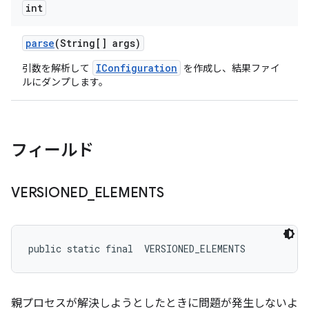
int
parse
(String[] args)
IConfiguration
引数を解析して
を作成し、結果ファイ
ルにダンプします。
フィールド
VERSIONED
_
ELEMENTS
public static final 
 VERSIONED_ELEMENTS
親プロセスが解決しようとしたときに問題が発生しないよ