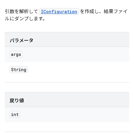
引数を解析して
IConfiguration
を作成し、結果ファイ
ルにダンプします。
パラメータ
args
String
戻り値
int