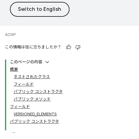
AOSP
この情報は役に立ちましたか？
このページの内容
概要
ネストされたクラス
フィールド
パブリック コンストラクタ
パブリック メソッド
フィールド
VERSIONED_ELEMENTS
パブリック コンストラクタ