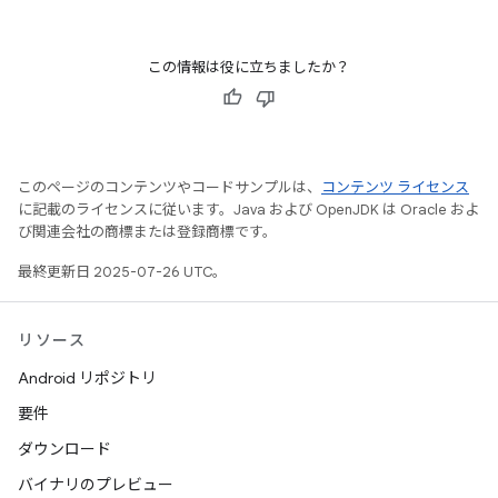
この情報は役に立ちましたか？
このページのコンテンツやコードサンプルは、
コンテンツ ライセンス
に記載のライセンスに従います。Java および OpenJDK は Oracle およ
び関連会社の商標または登録商標です。
最終更新日 2025-07-26 UTC。
リソース
Android リポジトリ
要件
ダウンロード
バイナリのプレビュー