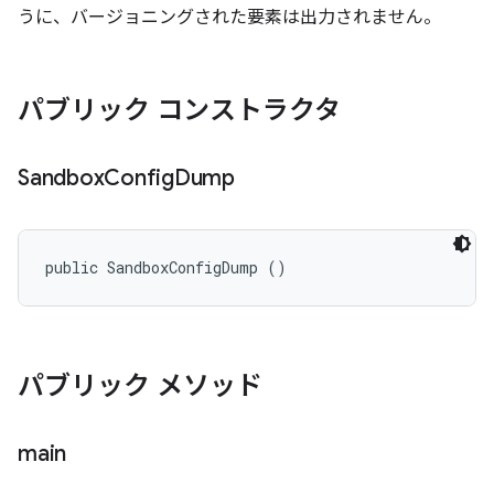
うに、バージョニングされた要素は出力されません。
パブリック コンストラクタ
Sandbox
Config
Dump
public SandboxConfigDump ()
パブリック メソッド
main