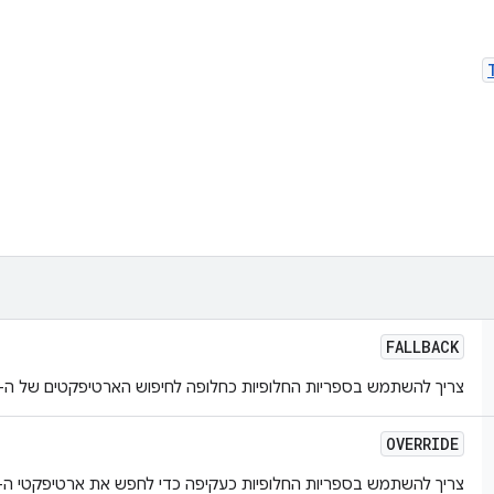
FALLBACK
צריך להשתמש בספריות החלופיות כחלופה לחיפוש הארטיפקטים של ה-build.
OVERRIDE
צריך להשתמש בספריות החלופיות כעקיפה כדי לחפש את ארטיפקטי ה-build.