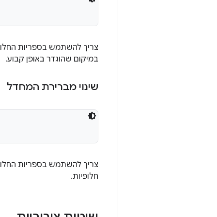
במיקום שהוגדר באופן קבוע.
שינוי מברירת המחדל
חלופיות.