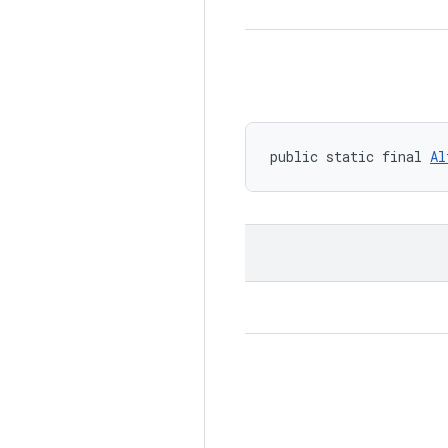
public static final 
Al