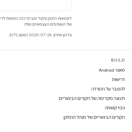
דוגמאות התוכן והקוד שבדף הזה כפופות לר
של השותפים העצמאיים שלה.
עדכון אחרון: 2025-07-26 (שעון UTC).
BUILD
מאגר Android
דרישות
להסבר על ההורדה
תצוגה מקדימה של הקודים הבינאריים
גיבוי קושחה
הקודים הבינאריים של מנהל ההתקן