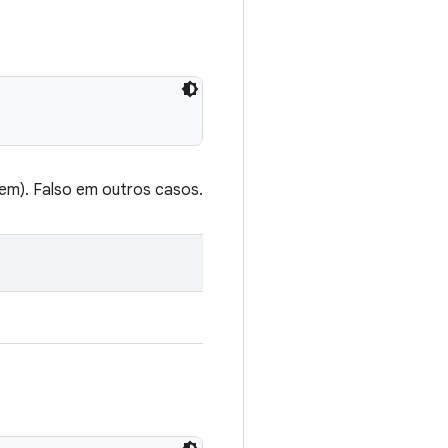
gem). Falso em outros casos.