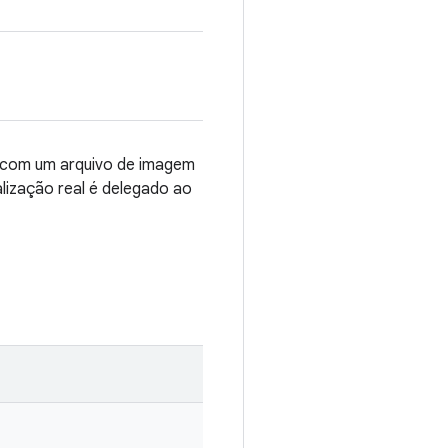
s com um arquivo de imagem
lização real é delegado ao