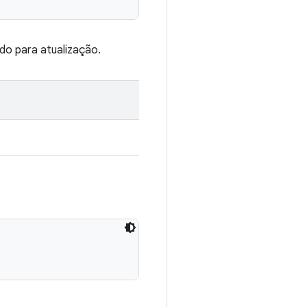
do para atualização.