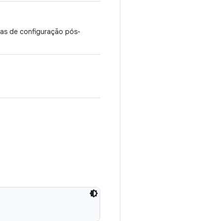
pas de configuração pós-