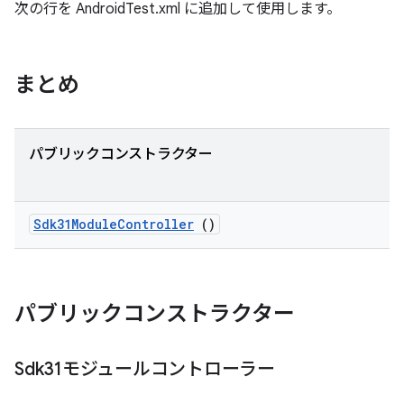
次の行を AndroidTest.xml に追加して使用します。
まとめ
パブリックコンストラクター
Sdk31Module
Controller
()
パブリックコンストラクター
Sdk31モジュールコントローラー