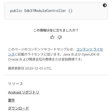
public Sdk31ModuleController ()
この情報は役に立ちましたか？
このページのコンテンツやコードサンプルは、
コンテンツ ライセ
ンス
に記載のライセンスに従います。Java および OpenJDK は
Oracle および関連会社の商標または登録商標です。
最終更新日 2023-12-01 UTC。
リソース
Android リポジトリ
要件
ダウンロード