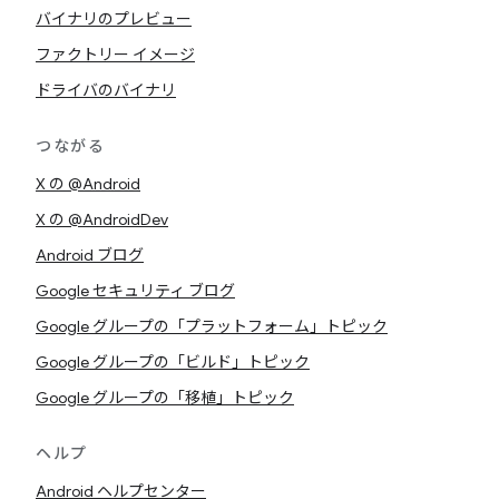
バイナリのプレビュー
ファクトリー イメージ
ドライバのバイナリ
つながる
X の @Android
X の @AndroidDev
Android ブログ
Google セキュリティ ブログ
Google グループの「プラットフォーム」トピック
Google グループの「ビルド」トピック
Google グループの「移植」トピック
ヘルプ
Android ヘルプセンター