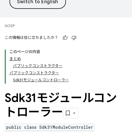
AOSP
この情報は役に立ちましたか？
このページの内容
まとめ
パブリックコンストラクター
パブリックコンストラクター
Sdk31モジュールコントローラー
Sdk31モジュールコン
トローラー
public class Sdk31ModuleController