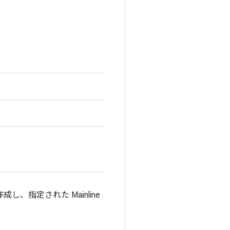
を作成し、指定された Mainline