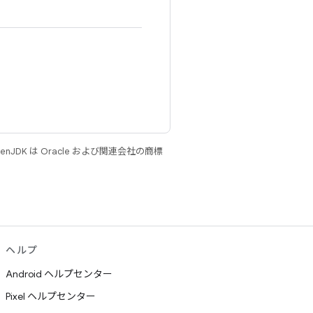
JDK は Oracle および関連会社の商標
ヘルプ
Android ヘルプセンター
Pixel ヘルプセンター