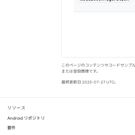
このページのコンテンツやコードサンプ
または登録商標です。
最終更新日 2025-07-27 UTC。
リソース
Android リポジトリ
要件