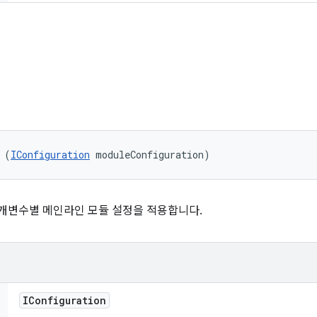
 (
IConfiguration
 moduleConfiguration)
개변수별 메인라인 모듈 설정을 적용합니다.
IConfiguration