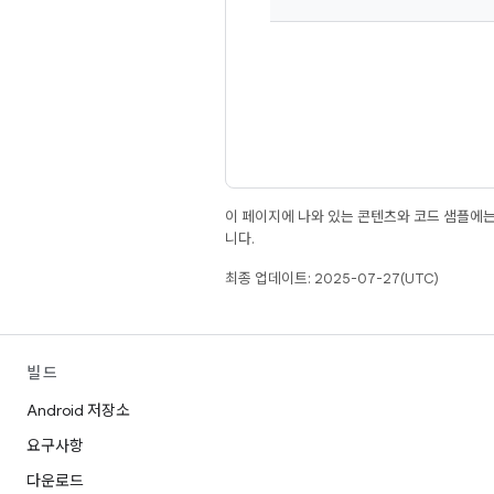
이 페이지에 나와 있는 콘텐츠와 코드 샘플에
니다.
최종 업데이트: 2025-07-27(UTC)
빌드
Android 저장소
요구사항
다운로드