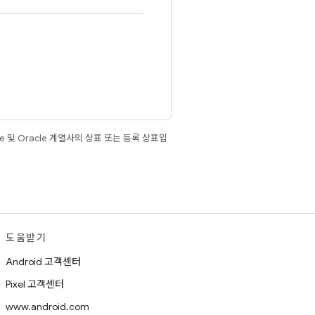
e 및 Oracle 계열사의 상표 또는 등록 상표입
도움받기
Android 고객센터
Pixel 고객센터
www.android.com