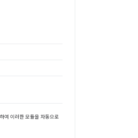
 삽입하여 이러한 모듈을 자동으로