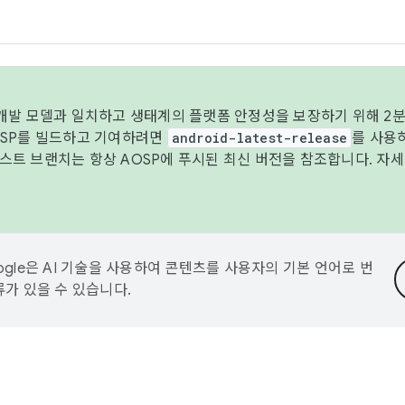
 개발 모델과 일치하고 생태계의 플랫폼 안정성을 보장하기 위해 2분
OSP를 빌드하고 기여하려면
android-latest-release
를 사용
트 브랜치는 항상 AOSP에 푸시된 최신 버전을 참조합니다. 자
ogle은 AI 기술을 사용하여 콘텐츠를 사용자의 기본 언어로 번
류가 있을 수 있습니다.