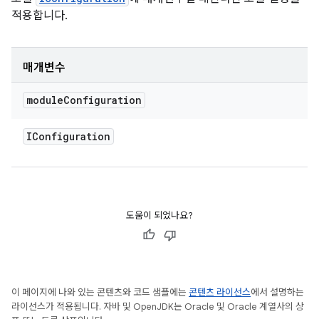
적용합니다.
매개변수
module
Configuration
IConfiguration
도움이 되었나요?
이 페이지에 나와 있는 콘텐츠와 코드 샘플에는
콘텐츠 라이선스
에서 설명하는
라이선스가 적용됩니다. 자바 및 OpenJDK는 Oracle 및 Oracle 계열사의 상