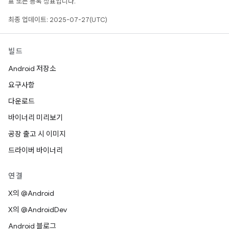
표 또는 등록 상표입니다.
최종 업데이트: 2025-07-27(UTC)
빌드
Android 저장소
요구사항
다운로드
바이너리 미리보기
공장 출고 시 이미지
드라이버 바이너리
연결
X의 @Android
X의 @AndroidDev
Android 블로그