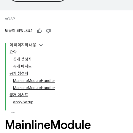
AOSP
도움이 되었나요?
이 페이지의 내용
요약
공개 생성자
공개 메서드
공개 생성자
MainlineModuleHandler
MainlineModuleHandler
공개 메서드
applySetup
Mainline
Module