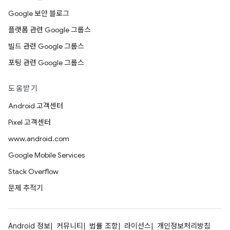
Google 보안 블로그
플랫폼 관련 Google 그룹스
빌드 관련 Google 그룹스
포팅 관련 Google 그룹스
도움받기
Android 고객센터
Pixel 고객센터
www.android.com
Google Mobile Services
Stack Overflow
문제 추적기
Android 정보
커뮤니티
법률 조항
라이선스
개인정보처리방침