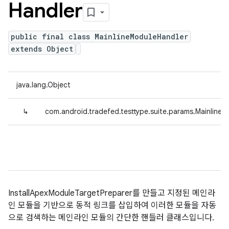
Handler
public final class MainlineModuleHandler
extends Object
java.lang.Object
↳
com.android.tradefed.testtype.suite.params.Mainline
InstallApexModuleTargetPreparer를 만들고 지정된 메인라
인 모듈을 기반으로 동적 링크를 삽입하여 이러한 모듈을 자동
으로 검색하는 메인라인 모듈의 간단한 핸들러 클래스입니다.