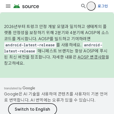
로그인
2026년부터 트렁크 안정 개발 모델과 일치하고 생태계의 플
랫폼 안정성을 보장하기 위해 2분기와 4분기에 AOSP에 소스
코드를 게시합니다. AOSP를 빌드하고 기여하려면
android-latest-release
를 사용하세요.
android-
latest-release
매니페스트 브랜치는 항상 AOSP에 푸시
된 최신 버전을 참조합니다. 자세한 내용은
AOSP 변경사항
을
참고하세요.
Google은 AI 기술을 사용하여 콘텐츠를 사용자의 기본 언어
로 번역합니다. AI 번역에는 오류가 있을 수 있습니다.