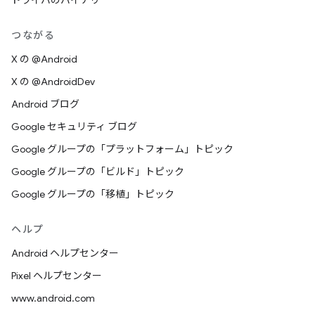
ドライバのバイナリ
つながる
X の @Android
X の @AndroidDev
Android ブログ
Google セキュリティ ブログ
Google グループの「プラットフォーム」トピック
Google グループの「ビルド」トピック
Google グループの「移植」トピック
ヘルプ
Android ヘルプセンター
Pixel ヘルプセンター
www.android.com