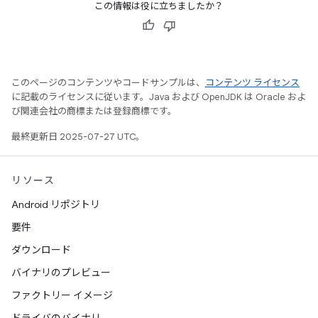
この情報は役に立ちましたか？
このページのコンテンツやコードサンプルは、
コンテンツ ライセンス
に記載のライセンスに従います。Java および OpenJDK は Oracle およ
び関連会社の商標または登録商標です。
最終更新日 2025-07-27 UTC。
リソース
Android リポジトリ
要件
ダウンロード
バイナリのプレビュー
ファクトリー イメージ