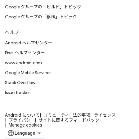
Google グループの「ビルド」トピック
Google グループの「移植」トピック
ヘルプ
Android ヘルプセンター
Pixel ヘルプセンター
www.android.com
Google Mobile Services
Stack Overflow
Issue Tracker
Android について
コミュニティ
法的事項
ライセンス
プライバシー
サイトに関するフィードバック
Manage cookies