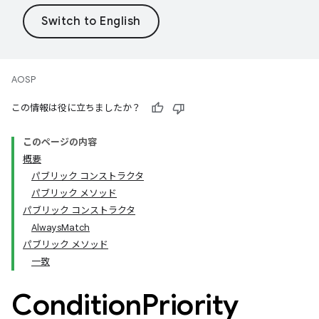
AOSP
この情報は役に立ちましたか？
このページの内容
概要
パブリック コンストラクタ
パブリック メソッド
パブリック コンストラクタ
AlwaysMatch
パブリック メソッド
一致
Condition
Priority