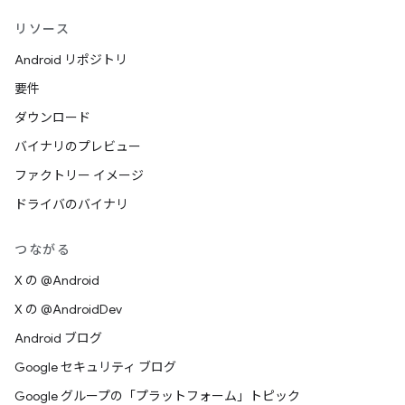
リソース
Android リポジトリ
要件
ダウンロード
バイナリのプレビュー
ファクトリー イメージ
ドライバのバイナリ
つながる
X の @Android
X の @AndroidDev
Android ブログ
Google セキュリティ ブログ
Google グループの「プラットフォーム」トピック