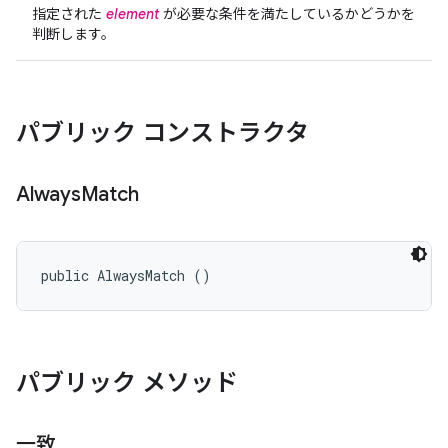
指定された
element
が必要な条件を満たしているかどうかを
判断します。
パブリック コンストラクタ
Always
Match
public AlwaysMatch ()
パブリック メソッド
一致