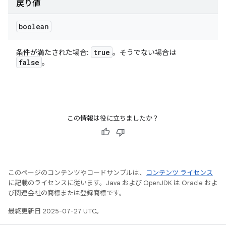
戻り値
boolean
true
条件が満たされた場合:
。そうでない場合は
false
。
この情報は役に立ちましたか？
このページのコンテンツやコードサンプルは、
コンテンツ ライセンス
に記載のライセンスに従います。Java および OpenJDK は Oracle およ
び関連会社の商標または登録商標です。
最終更新日 2025-07-27 UTC。