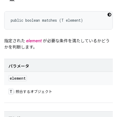
public boolean matches (T element)
指定された
element
が必要な条件を満たしているかどう
かを判断します。
パラメータ
element
T
: 照合するオブジェクト