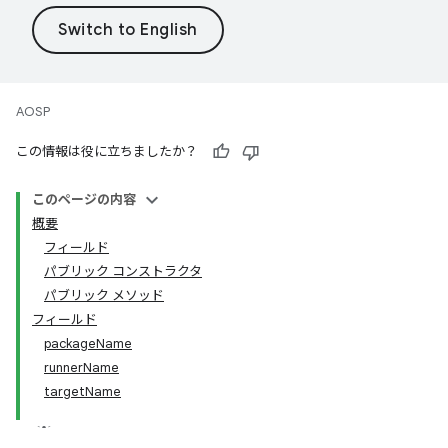
AOSP
この情報は役に立ちましたか？
このページの内容
概要
フィールド
パブリック コンストラクタ
パブリック メソッド
フィールド
packageName
runnerName
targetName