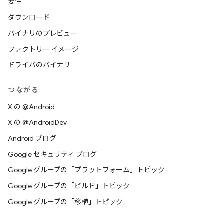
要件
ダウンロード
バイナリのプレビュー
ファクトリー イメージ
ドライバのバイナリ
つながる
X の @Android
X の @AndroidDev
Android ブログ
Google セキュリティ ブログ
Google グループの「プラットフォーム」トピック
Google グループの「ビルド」トピック
Google グループの「移植」トピック