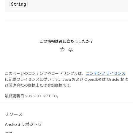
String
この情報は役に立ちましたか？
このページのコンテンツやコードサンプルは、
コンテンツ ライセンス
に記載のライセンスに従います。Java および OpenJDK は Oracle およ
び関連会社の商標または登録商標です。
最終更新日 2025-07-27 UTC。
リソース
Android リポジトリ