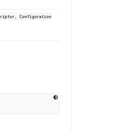
riptor
,
Configuration