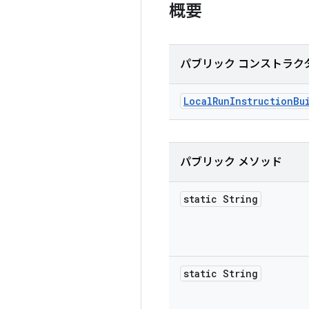
概要
パブリック コンストラク
Local
Run
Instruction
Bu
パブリック メソッド
static String
static String