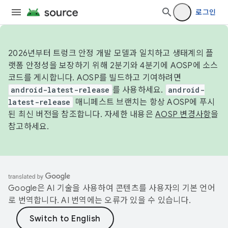
로그인
2026년부터 트렁크 안정 개발 모델과 일치하고 생태계의 플
랫폼 안정성을 보장하기 위해 2분기와 4분기에 AOSP에 소스
코드를 게시합니다. AOSP를 빌드하고 기여하려면
android-latest-release
를 사용하세요.
android-
latest-release
매니페스트 브랜치는 항상 AOSP에 푸시
된 최신 버전을 참조합니다. 자세한 내용은
AOSP 변경사항
을
참고하세요.
Google은 AI 기술을 사용하여 콘텐츠를 사용자의 기본 언어
로 번역합니다. AI 번역에는 오류가 있을 수 있습니다.