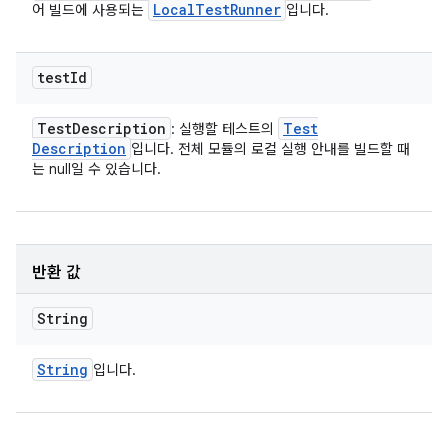
Local
Test
Runner
어 빌드에 사용되는
입니다.
test
Id
Test
Description
Test
: 실행할 테스트의
Description
입니다. 전체 모듈의 로컬 실행 안내를 빌드할 때
는 null일 수 있습니다.
반환 값
String
String
입니다.