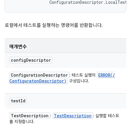
                ConfigurationDescriptor.LocalTestR
로컬에서 테스트를 실행하는 명령어를 반환합니다.
매개변수
config
Descriptor
Configuration
Descriptor
ERROR(
/
: 테스트 실행의
Configuraton
Descriptor)
구성입니다.
test
Id
Test
Description
Test
Description
:
: 실행할 테스트
를 지정합니다.