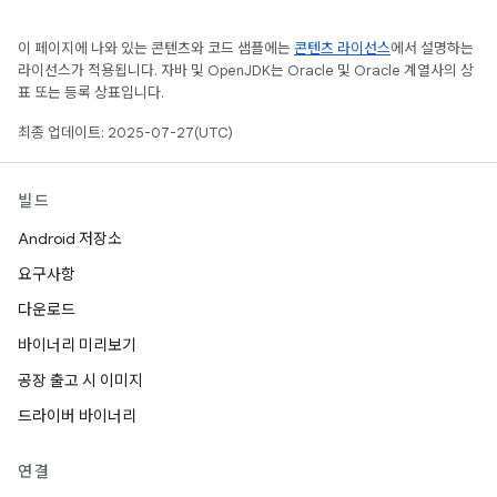
이 페이지에 나와 있는 콘텐츠와 코드 샘플에는
콘텐츠 라이선스
에서 설명하는
라이선스가 적용됩니다. 자바 및 OpenJDK는 Oracle 및 Oracle 계열사의 상
표 또는 등록 상표입니다.
최종 업데이트: 2025-07-27(UTC)
빌드
Android 저장소
요구사항
다운로드
바이너리 미리보기
공장 출고 시 이미지
드라이버 바이너리
연결