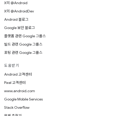
X의 @Android
X의 @AndroidDev
Android 블로그
Google 보안 블로그
플랫폼 관련 Google 그룹스
빌드 관련 Google 그룹스
포팅 관련 Google 그룹스
도움받기
Android 고객센터
Pixel 고객센터
www.android.com
Google Mobile Services
Stack Overflow
문제 추적기