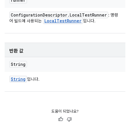
runner
Configuration
Descriptor
.
Local
Test
Runner
: 명령
Local
Test
Runner
어 빌드에 사용되는
입니다.
반환 값
String
String
입니다.
도움이 되었나요?