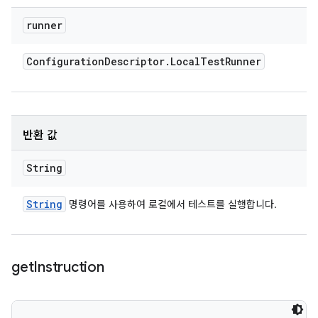
runner
Configuration
Descriptor
.
Local
Test
Runner
반환 값
String
String
명령어를 사용하여 로컬에서 테스트를 실행합니다.
get
Instruction