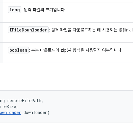
long
: 원격 파일의 크기입니다.
IFile
Downloader
: 원격 파일을 다운로드하는 데 사용되는 @{link IF
boolean
: 부분 다운로드에 zip64 형식을 사용할지 여부입니다.
ng remoteFilePath, 

ileSize, 

ownloader
 downloader)