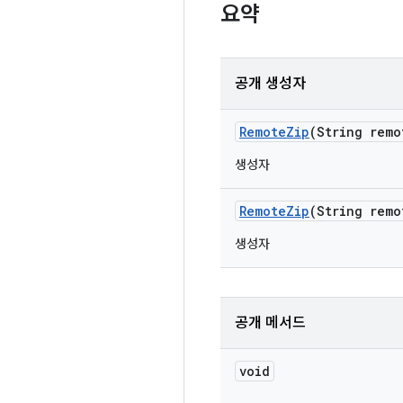
요약
공개 생성자
Remote
Zip
(String remo
생성자
Remote
Zip
(String remo
생성자
공개 메서드
void