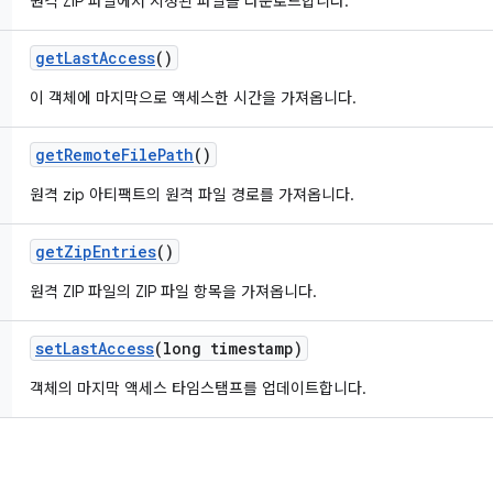
원격 ZIP 파일에서 지정된 파일을 다운로드합니다.
get
Last
Access
()
이 객체에 마지막으로 액세스한 시간을 가져옵니다.
get
Remote
File
Path
()
원격 zip 아티팩트의 원격 파일 경로를 가져옵니다.
get
Zip
Entries
()
원격 ZIP 파일의 ZIP 파일 항목을 가져옵니다.
set
Last
Access
(long timestamp)
객체의 마지막 액세스 타임스탬프를 업데이트합니다.