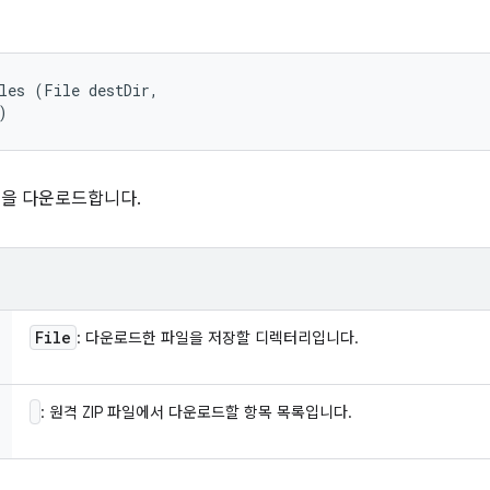
les (File destDir, 

)
일을 다운로드합니다.
File
: 다운로드한 파일을 저장할 디렉터리입니다.
: 원격 ZIP 파일에서 다운로드할 항목 목록입니다.