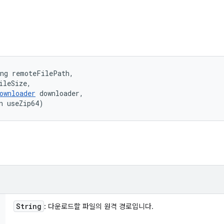
ng remoteFilePath, 

ileSize, 

ownloader
 downloader, 

n useZip64)
String
: 다운로드할 파일의 원격 경로입니다.