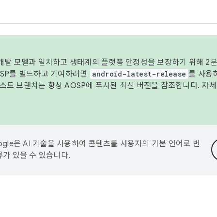
 개발 모델과 일치하고 생태계의 플랫폼 안정성을 보장하기 위해 2분
OSP를 빌드하고 기여하려면
android-latest-release
를 사용
트 브랜치는 항상 AOSP에 푸시된 최신 버전을 참조합니다. 자
ogle은 AI 기술을 사용하여 콘텐츠를 사용자의 기본 언어로 번
류가 있을 수 있습니다.