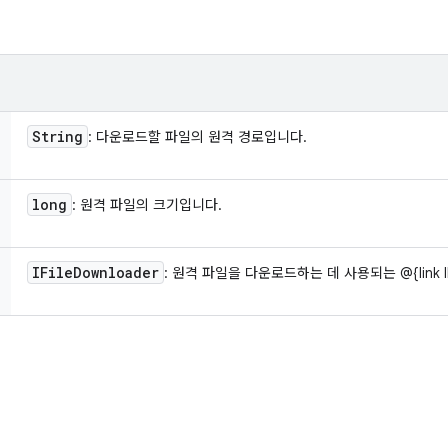
String
: 다운로드할 파일의 원격 경로입니다.
long
: 원격 파일의 크기입니다.
IFile
Downloader
: 원격 파일을 다운로드하는 데 사용되는 @{link IF