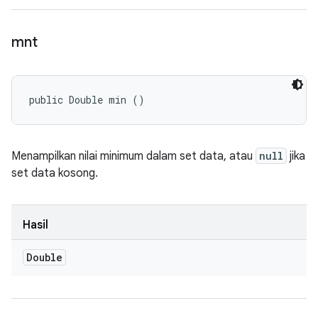
mnt
public Double min ()
Menampilkan nilai minimum dalam set data, atau
null
jika
set data kosong.
Hasil
Double