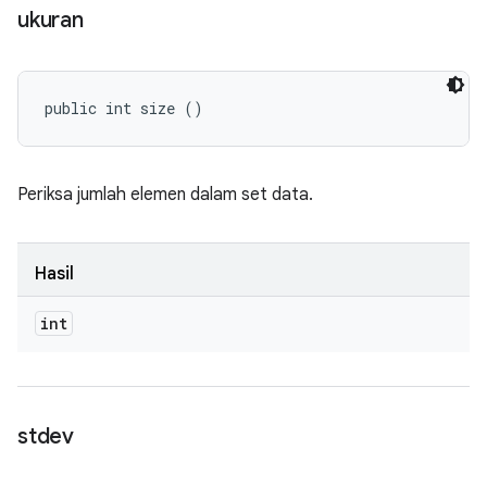
ukuran
public int size ()
Periksa jumlah elemen dalam set data.
Hasil
int
stdev