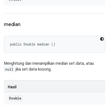
median
public Double median ()
Menghitung dan menampilkan median set data, atau
null
jika set data kosong.
Hasil
Double