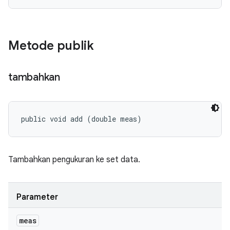
Metode publik
tambahkan
public void add (double meas)
Tambahkan pengukuran ke set data.
Parameter
meas