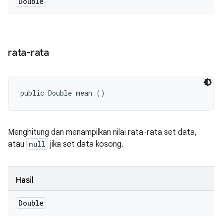
Double
rata-rata
public Double mean ()
Menghitung dan menampilkan nilai rata-rata set data,
atau
null
jika set data kosong.
Hasil
Double