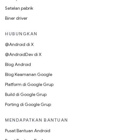
Setelan pabrik
Biner driver
HUBUNGKAN
@Android di X
@AndroidDev di X
Blog Android
Blog Keamanan Google
Platform di Google Grup
Build di Google Grup
Porting di Google Grup
MENDAPATKAN BANTUAN
Pusat Bantuan Android