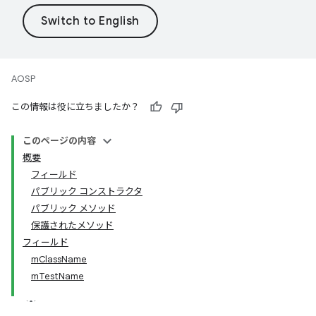
AOSP
この情報は役に立ちましたか？
このページの内容
概要
フィールド
パブリック コンストラクタ
パブリック メソッド
保護されたメソッド
フィールド
mClassName
mTestName