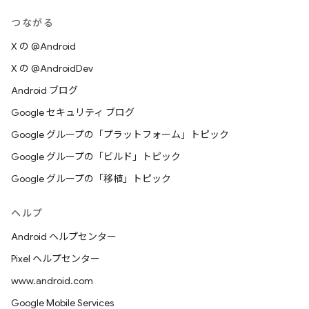
つながる
X の @Android
X の @AndroidDev
Android ブログ
Google セキュリティ ブログ
Google グループの「プラットフォーム」トピック
Google グループの「ビルド」トピック
Google グループの「移植」トピック
ヘルプ
Android ヘルプセンター
Pixel ヘルプセンター
www.android.com
Google Mobile Services