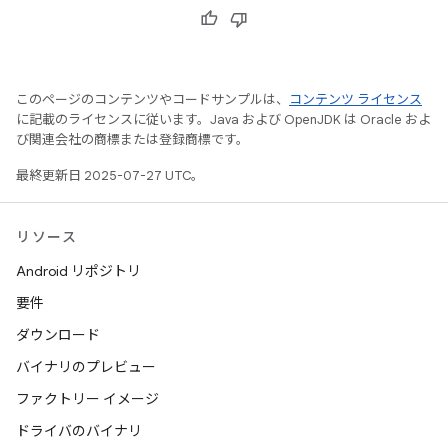
このページのコンテンツやコードサンプルは、
コンテンツ ライセンス
に記載のライセンスに従います。Java および OpenJDK は Oracle およ
び関連会社の商標または登録商標です。
最終更新日 2025-07-27 UTC。
リソース
Android リポジトリ
要件
ダウンロード
バイナリのプレビュー
ファクトリー イメージ
ドライバのバイナリ