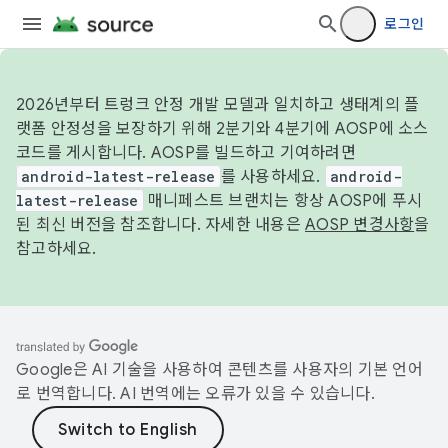
로그인
2026년부터 트렁크 안정 개발 모델과 일치하고 생태계의 플
랫폼 안정성을 보장하기 위해 2분기와 4분기에 AOSP에 소스
코드를 게시합니다. AOSP를 빌드하고 기여하려면
android-latest-release
를 사용하세요.
android-
latest-release
매니페스트 브랜치는 항상 AOSP에 푸시
된 최신 버전을 참조합니다. 자세한 내용은
AOSP 변경사항
을
참고하세요.
Google은 AI 기술을 사용하여 콘텐츠를 사용자의 기본 언어
로 번역합니다. AI 번역에는 오류가 있을 수 있습니다.