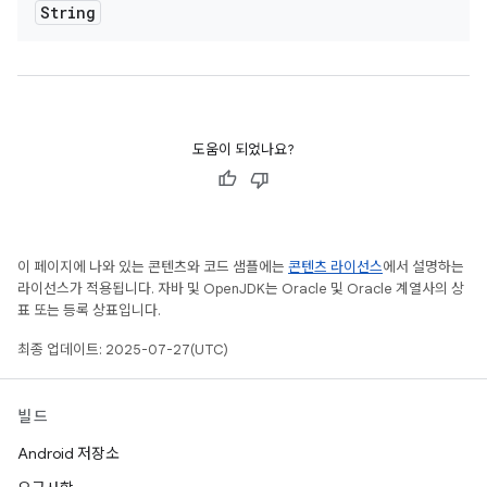
String
도움이 되었나요?
이 페이지에 나와 있는 콘텐츠와 코드 샘플에는
콘텐츠 라이선스
에서 설명하는
라이선스가 적용됩니다. 자바 및 OpenJDK는 Oracle 및 Oracle 계열사의 상
표 또는 등록 상표입니다.
최종 업데이트: 2025-07-27(UTC)
빌드
Android 저장소