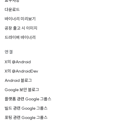
요구사항
다운로드
바이너리 미리보기
공장 출고 시 이미지
드라이버 바이너리
연결
X의 @Android
X의 @AndroidDev
Android 블로그
Google 보안 블로그
플랫폼 관련 Google 그룹스
빌드 관련 Google 그룹스
포팅 관련 Google 그룹스