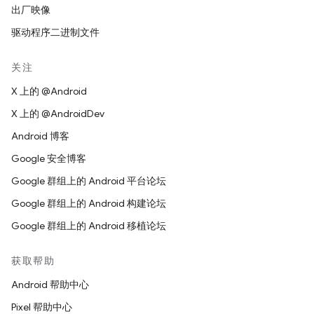
出厂映像
驱动程序二进制文件
关注
X 上的 @Android
X 上的 @AndroidDev
Android 博客
Google 安全博客
Google 群组上的 Android 平台论坛
Google 群组上的 Android 构建论坛
Google 群组上的 Android 移植论坛
获取帮助
Android 帮助中心
Pixel 帮助中心