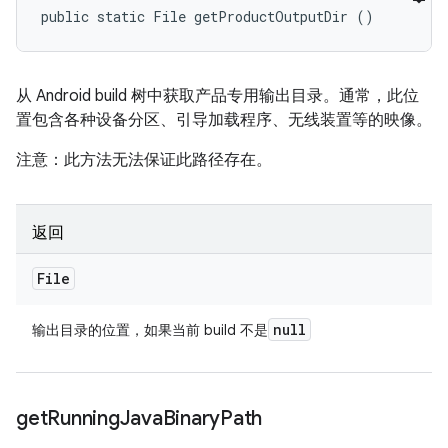
public static File getProductOutputDir ()
从 Android build 树中获取产品专用输出目录。通常，此位
置包含各种设备分区、引导加载程序、无线装置等的映像。
注意：此方法无法保证此路径存在。
返回
File
null
输出目录的位置，如果当前 build 不是
get
Running
Java
Binary
Path