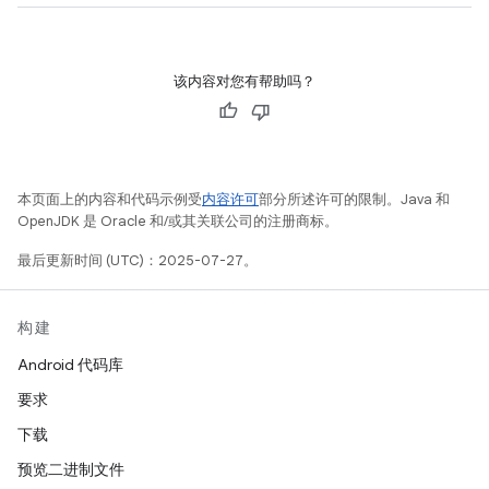
该内容对您有帮助吗？
本页面上的内容和代码示例受
内容许可
部分所述许可的限制。Java 和
OpenJDK 是 Oracle 和/或其关联公司的注册商标。
最后更新时间 (UTC)：2025-07-27。
构建
Android 代码库
要求
下载
预览二进制文件