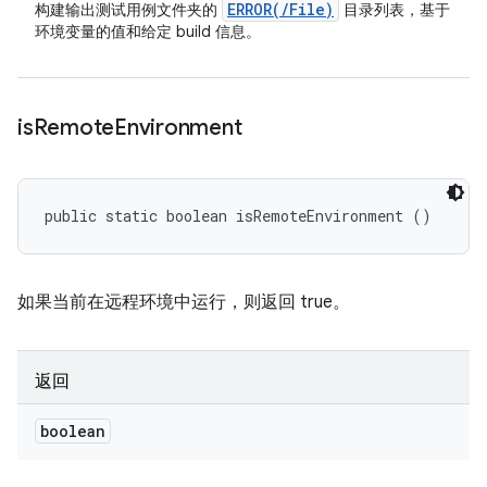
ERROR(
/
File)
构建输出测试用例文件夹的
目录列表，基于
环境变量的值和给定 build 信息。
is
Remote
Environment
public static boolean isRemoteEnvironment ()
如果当前在远程环境中运行，则返回 true。
返回
boolean