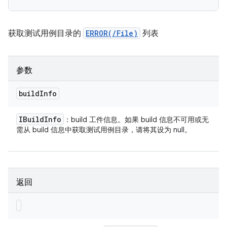
获取测试用例目录的
ERROR(/File)
列表
参数
build
Info
IBuild
Info
：build 工件信息。如果 build 信息不可用或无
需从 build 信息中获取测试用例目录，请将其设为 null。
返回