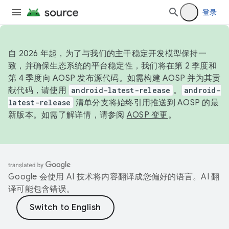
登录
自 2026 年起，为了与我们的主干稳定开发模型保持一
致，并确保生态系统的平台稳定性，我们将在第 2 季度和
第 4 季度向 AOSP 发布源代码。如需构建 AOSP 并为其贡
献代码，请使用
android-latest-release
。
android-
latest-release
清单分支将始终引用推送到 AOSP 的最
新版本。如需了解详情，请参阅
AOSP 变更
。
Google 会使用 AI 技术将内容翻译成您偏好的语言。AI 翻
译可能包含错误。