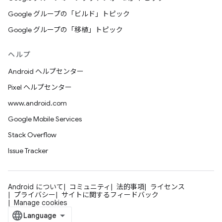
Google グループの「ビルド」トピック
Google グループの「移植」トピック
ヘルプ
Android ヘルプセンター
Pixel ヘルプセンター
www.android.com
Google Mobile Services
Stack Overflow
Issue Tracker
Android について
コミュニティ
法的事項
ライセンス
プライバシー
サイトに関するフィードバック
Manage cookies