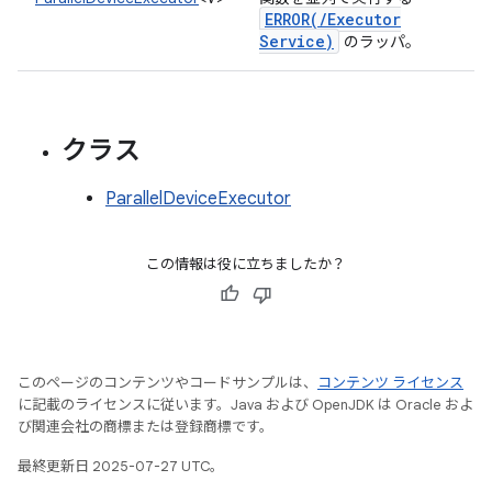
ERROR(
/
Executor
Service)
のラッパ。
クラス
ParallelDeviceExecutor
この情報は役に立ちましたか？
このページのコンテンツやコードサンプルは、
コンテンツ ライセンス
に記載のライセンスに従います。Java および OpenJDK は Oracle およ
び関連会社の商標または登録商標です。
最終更新日 2025-07-27 UTC。