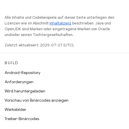
Alle Inhalte und Codebeispiele auf dieser Seite unterliegen den
Lizenzen wie im Abschnitt
Inhaltslizenz
beschrieben. Java und
OpenJDK sind Marken oder eingetragene Marken von Oracle
und/oder seinen Tochtergesellschaften.
Zuletzt aktualisiert: 2025-07-27 (UTC).
BUILD
Android-Repository
Anforderungen
Wird heruntergeladen
Vorschau von Binärcodes anzeigen
Werksbilder
Treiber-Binärcodes