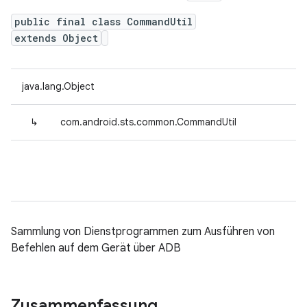
public final class CommandUtil
extends Object
java.lang.Object
↳
com.android.sts.common.CommandUtil
Sammlung von Dienstprogrammen zum Ausführen von
Befehlen auf dem Gerät über ADB
Zusammenfassung