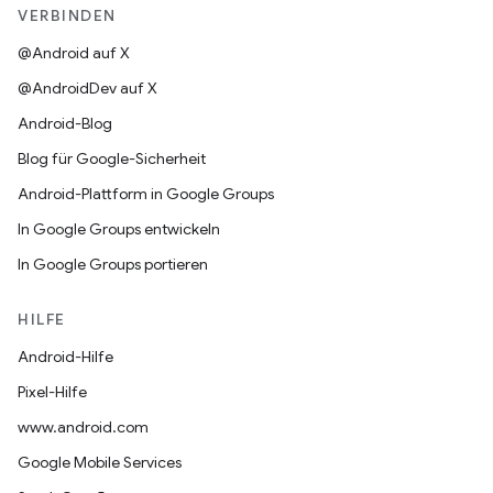
VERBINDEN
@Android auf X
@AndroidDev auf X
Android-Blog
Blog für Google-Sicherheit
Android-Plattform in Google Groups
In Google Groups entwickeln
In Google Groups portieren
HILFE
Android-Hilfe
Pixel-Hilfe
www.android.com
Google Mobile Services