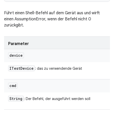
Führt einen Shell-Befehl auf dem Gerät aus und wirft
einen AssumptionError, wenn der Befehl nicht 0
zurückgibt.
Parameter
device
ITest
Device
: das zu verwendende Gerät
cmd
String
: Der Befehl, der ausgeführt werden soll