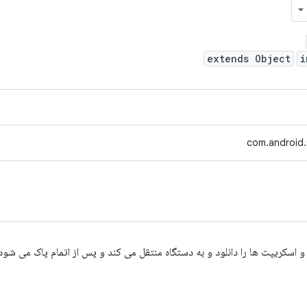
extends Object
i
com.android.
 اسکریپت ها را دانلود و به دستگاه منتقل می کند و پس از اتمام پاک می شود