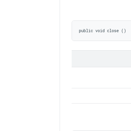
public void close ()