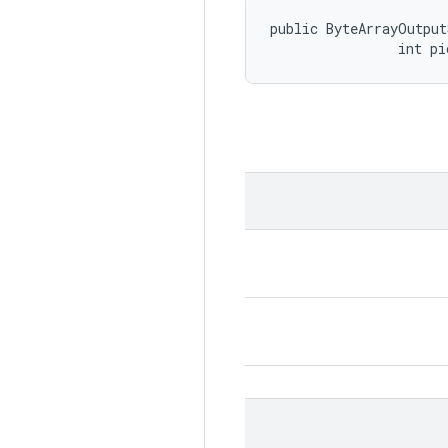
public ByteArrayOutput
                int pi