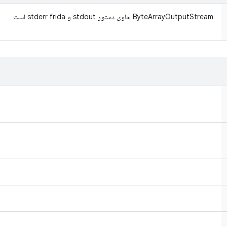
ByteArrayOutputStream حاوی دستور stdout و stderr frida است