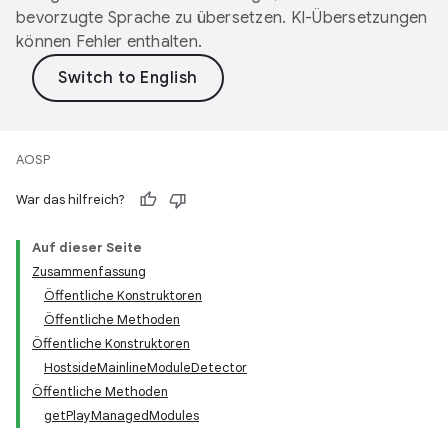
bevorzugte Sprache zu übersetzen. KI-Übersetzungen
können Fehler enthalten.
AOSP
War das hilfreich?
Auf dieser Seite
Zusammenfassung
Öffentliche Konstruktoren
Öffentliche Methoden
Öffentliche Konstruktoren
HostsideMainlineModuleDetector
Öffentliche Methoden
getPlayManagedModules