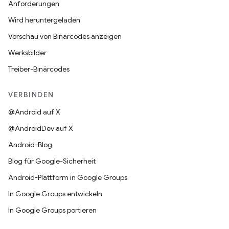
Anforderungen
Wird heruntergeladen
Vorschau von Binärcodes anzeigen
Werksbilder
Treiber-Binärcodes
VERBINDEN
@Android auf X
@AndroidDev auf X
Android-Blog
Blog für Google-Sicherheit
Android-Plattform in Google Groups
In Google Groups entwickeln
In Google Groups portieren