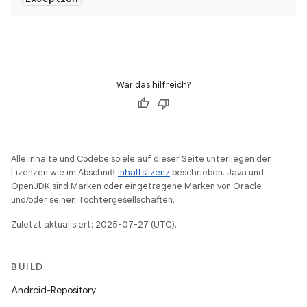
War das hilfreich?
Alle Inhalte und Codebeispiele auf dieser Seite unterliegen den
Lizenzen wie im Abschnitt
Inhaltslizenz
beschrieben. Java und
OpenJDK sind Marken oder eingetragene Marken von Oracle
und/oder seinen Tochtergesellschaften.
Zuletzt aktualisiert: 2025-07-27 (UTC).
BUILD
Android-Repository