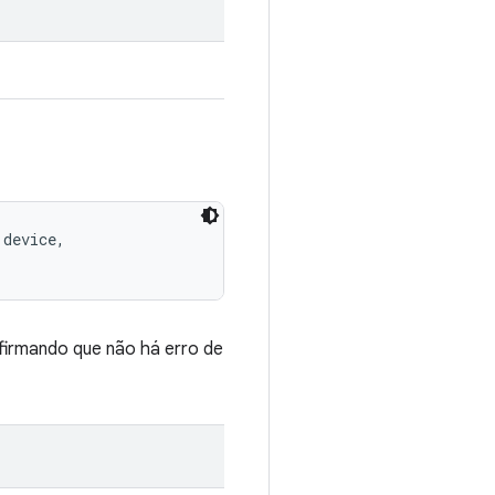
device, 

firmando que não há erro de