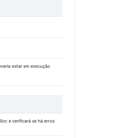
everia estar em execução
oc e verificará se há erros