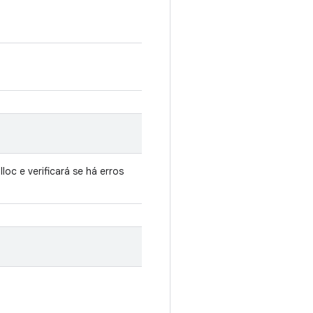
oc e verificará se há erros