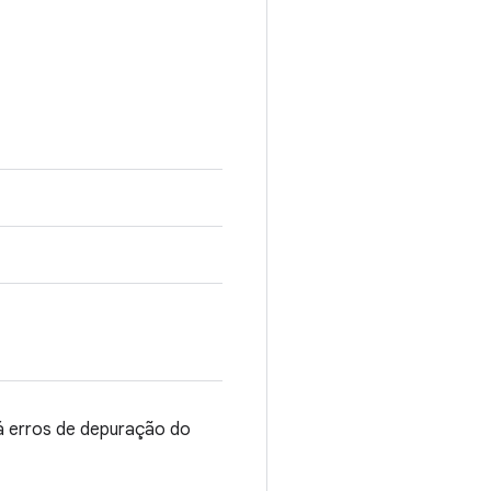
há erros de depuração do