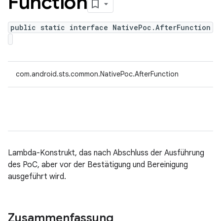
Function
public static interface NativePoc.AfterFunction
com.android.sts.common.NativePoc.AfterFunction
Lambda-Konstrukt, das nach Abschluss der Ausführung
des PoC, aber vor der Bestätigung und Bereinigung
ausgeführt wird.
Zusammenfassung