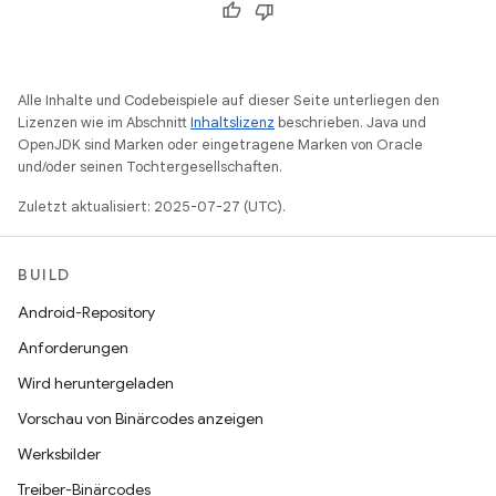
Alle Inhalte und Codebeispiele auf dieser Seite unterliegen den
Lizenzen wie im Abschnitt
Inhaltslizenz
beschrieben. Java und
OpenJDK sind Marken oder eingetragene Marken von Oracle
und/oder seinen Tochtergesellschaften.
Zuletzt aktualisiert: 2025-07-27 (UTC).
BUILD
Android-Repository
Anforderungen
Wird heruntergeladen
Vorschau von Binärcodes anzeigen
Werksbilder
Treiber-Binärcodes