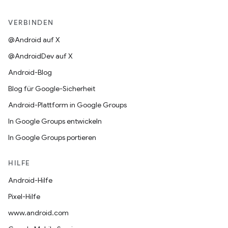
VERBINDEN
@Android auf X
@AndroidDev auf X
Android-Blog
Blog für Google-Sicherheit
Android-Plattform in Google Groups
In Google Groups entwickeln
In Google Groups portieren
HILFE
Android-Hilfe
Pixel-Hilfe
www.android.com