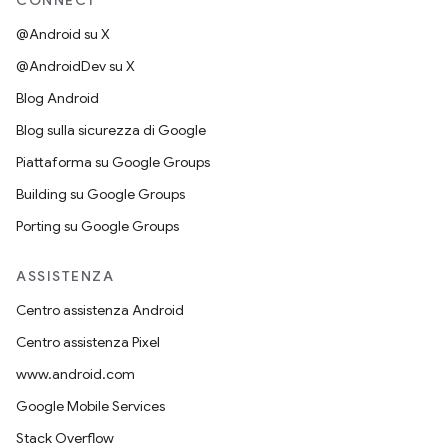
CONNECT
@Android su X
@AndroidDev su X
Blog Android
Blog sulla sicurezza di Google
Piattaforma su Google Groups
Building su Google Groups
Porting su Google Groups
ASSISTENZA
Centro assistenza Android
Centro assistenza Pixel
www.android.com
Google Mobile Services
Stack Overflow