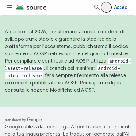
Accedi
A partire dal 2026, per allinearci al nostro modello di
sviluppo trunk stabile e garantire la stabilità della
piattaforma per l'ecosistema, pubblicheremo il codice
sorgente su AOSP nel secondo e nel quarto trimestre.
Per compilare e contribuire ad AOSP, utilizza
android-
latest-release
. Il branch del manifest
android-
latest-release
farà sempre riferimento alla release
più recente pubblicata su AOSP. Per saperne di più,
consulta la sezione
Modifiche ad AOSP
.
Google utilizza la tecnologia AI per tradurre i contenuti
nella tua lingua preferita. Le traduzioni generate dall'AI