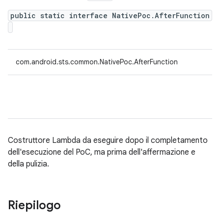
public static interface NativePoc.AfterFunction
com.android.sts.common.NativePoc.AfterFunction
Costruttore Lambda da eseguire dopo il completamento
dell'esecuzione del PoC, ma prima dell'affermazione e
della pulizia.
Riepilogo